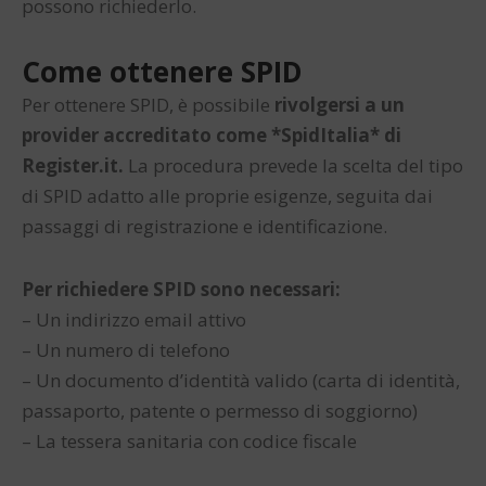
possono richiederlo.
Come ottenere SPID
Per ottenere SPID, è possibile
rivolgersi a un
provider accreditato come *SpidItalia* di
Register.it.
La procedura prevede la scelta del tipo
di SPID adatto alle proprie esigenze, seguita dai
passaggi di registrazione e identificazione.
Per richiedere SPID sono necessari:
– Un indirizzo email attivo
– Un numero di telefono
– Un documento d’identità valido (carta di identità,
passaporto, patente o permesso di soggiorno)
– La tessera sanitaria con codice fiscale