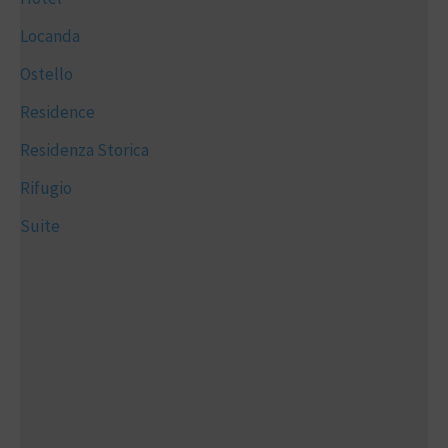
Locanda
Ostello
Residence
Residenza Storica
Rifugio
Suite