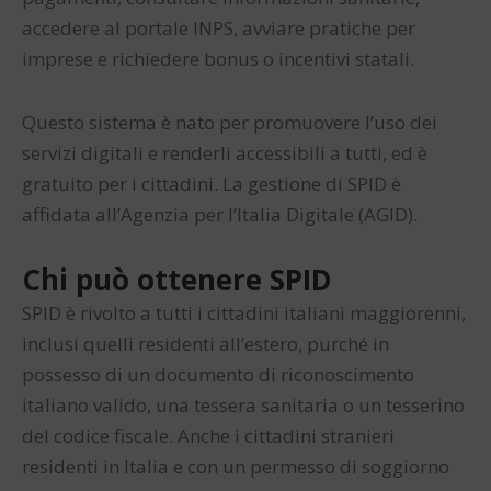
accedere al portale INPS, avviare pratiche per
imprese e richiedere bonus o incentivi statali.
Questo sistema è nato per promuovere l’uso dei
servizi digitali e renderli accessibili a tutti, ed è
gratuito per i cittadini. La gestione di SPID è
affidata all’Agenzia per l’Italia Digitale (AGID).
Chi può ottenere SPID
SPID è rivolto a tutti i cittadini italiani maggiorenni,
inclusi quelli residenti all’estero, purché in
possesso di un documento di riconoscimento
italiano valido, una tessera sanitaria o un tesserino
del codice fiscale. Anche i cittadini stranieri
residenti in Italia e con un permesso di soggiorno