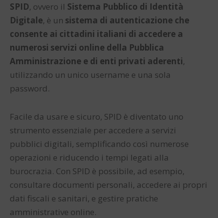
SPID
, ovvero il
Sistema Pubblico di Identità
Digitale
, è un
sistema di autenticazione che
consente ai cittadini italiani di accedere a
numerosi servizi online della Pubblica
Amministrazione e di enti privati aderenti
,
utilizzando un unico username e una sola
password.
Facile da usare e sicuro, SPID è diventato uno
strumento essenziale per accedere a servizi
pubblici digitali, semplificando così numerose
operazioni e riducendo i tempi legati alla
burocrazia. Con SPID è possibile, ad esempio,
consultare documenti personali, accedere ai propri
dati fiscali e sanitari, e gestire pratiche
amministrative online.