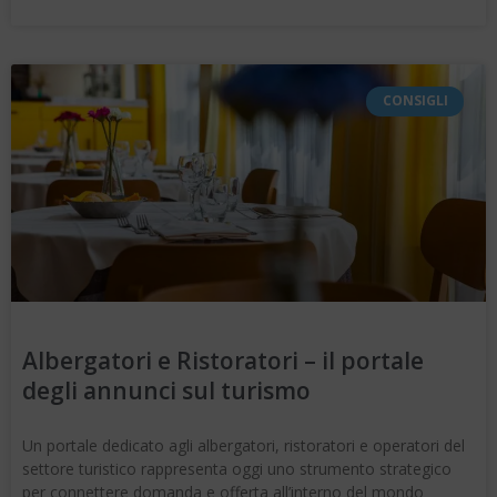
CONSIGLI
Albergatori e Ristoratori – il portale
degli annunci sul turismo
Un portale dedicato agli albergatori, ristoratori e operatori del
settore turistico rappresenta oggi uno strumento strategico
per connettere domanda e offerta all’interno del mondo