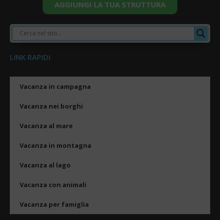
AGGIUNGI LA TUA STRUTTURA
LINK RAPIDI
Vacanza in campagna
Vacanza nei borghi
Vacanza al mare
Vacanza in montagna
Vacanza al lago
Vacanza con animali
Vacanza per famiglia