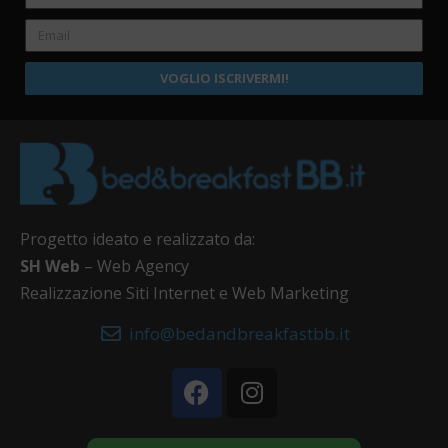
VOGLIO ISCRIVERMI!
Progetto ideato e realizzato da:
SH Web
– Web Agency
Realizzazione Siti Internet e Web Marketing
info@bedandbreakfastbb.it