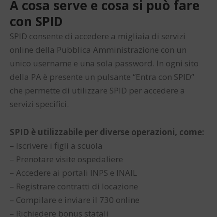
A cosa serve e cosa si può fare
con SPID
SPID consente di accedere a migliaia di servizi
online della Pubblica Amministrazione con un
unico username e una sola password. In ogni sito
della PA è presente un pulsante “Entra con SPID”
che permette di utilizzare SPID per accedere a
servizi specifici.
SPID è utilizzabile per diverse operazioni, come:
– Iscrivere i figli a scuola
– Prenotare visite ospedaliere
– Accedere ai portali INPS e INAIL
– Registrare contratti di locazione
– Compilare e inviare il 730 online
– Richiedere bonus statali