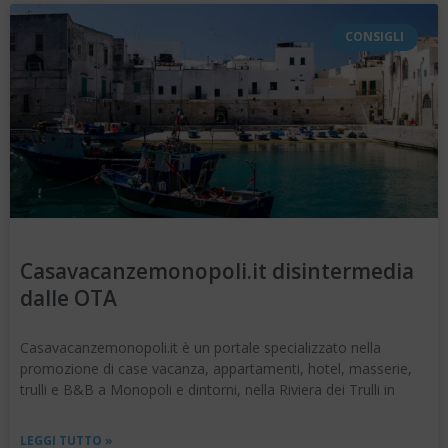
CONSIGLI
Casavacanzemonopoli.it disintermedia
dalle OTA
Casavacanzemonopoli.it è un portale specializzato nella
promozione di case vacanza, appartamenti, hotel, masserie,
trulli e B&B a Monopoli e dintorni, nella Riviera dei Trulli in
LEGGI TUTTO »