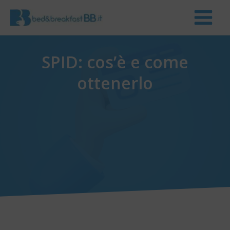
SPID: cos’è e come
ottenerlo