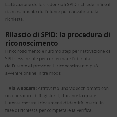
L’attivazione delle credenziali SPID richiede infine il
riconoscimento dell’utente per convalidare la
richiesta.
Rilascio di SPID: la procedura di
riconoscimento
Il riconoscimento è l’ultimo step per l’attivazione di
SPID, essenziale per confermare l’identità
dell’utente al provider. Il riconoscimento può
avvenire online in tre modi:
–
Via webcam:
Attraverso una videochiamata con
un operatore di Register.it, durante la quale
l’utente mostra i documenti d’identità inseriti in
fase di richiesta per completare la verifica.