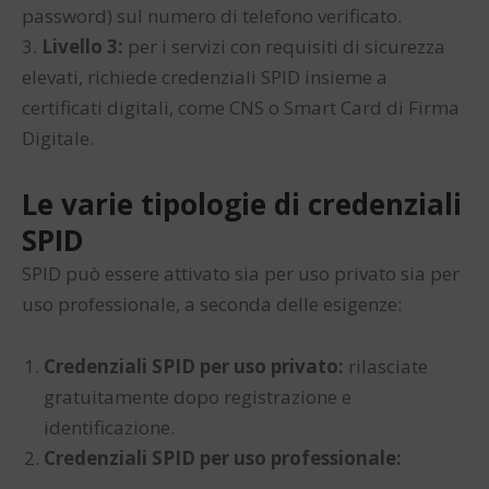
password) sul numero di telefono verificato.
3.
Livello 3:
per i servizi con requisiti di sicurezza
elevati, richiede credenziali SPID insieme a
certificati digitali, come CNS o Smart Card di Firma
Digitale.
Le varie tipologie di credenziali
SPID
SPID può essere attivato sia per uso privato sia per
uso professionale, a seconda delle esigenze:
Credenziali SPID per uso privato:
rilasciate
gratuitamente dopo registrazione e
identificazione.
Credenziali SPID per uso professionale: