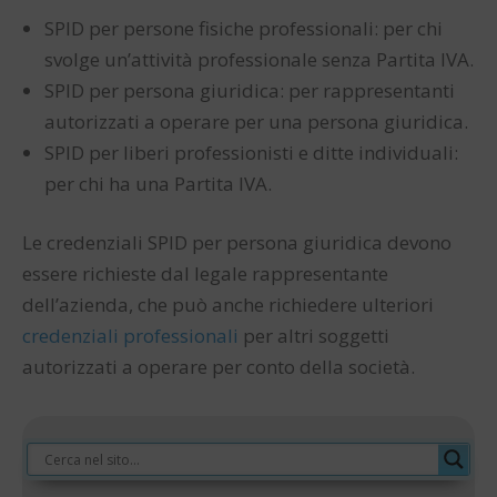
SPID per persone fisiche professionali: per chi
svolge un’attività professionale senza Partita IVA.
SPID per persona giuridica: per rappresentanti
autorizzati a operare per una persona giuridica.
SPID per liberi professionisti e ditte individuali:
per chi ha una Partita IVA.
Le credenziali SPID per persona giuridica devono
essere richieste dal legale rappresentante
dell’azienda, che può anche richiedere ulteriori
credenziali professionali
per altri soggetti
autorizzati a operare per conto della società.