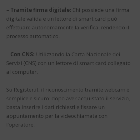
–
Tramite firma digitale:
Chi possiede una firma
digitale valida e un lettore di smart card può
effettuare autonomamente la verifica, rendendo il
processo automatico.
–
Con CNS:
Utilizzando la Carta Nazionale dei
Servizi (CNS) con un lettore di smart card collegato
al computer.
Su Register.it, il riconoscimento tramite webcam è
semplice e sicuro: dopo aver acquistato il servizio,
basta inserire i dati richiesti e fissare un
appuntamento per la videochiamata con
l’operatore.