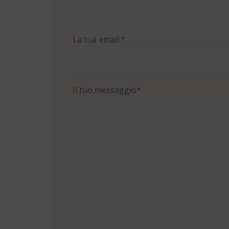
La tua email *
Il tuo messaggio*