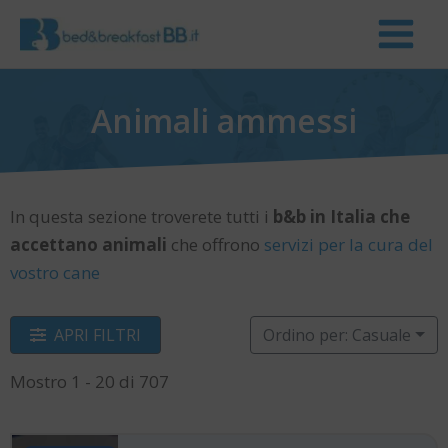
Animali ammessi
In questa sezione troverete tutti i
b&b in Italia che
accettano animali
che offrono
servizi per la cura del
vostro cane
APRI FILTRI
Ordino per: Casuale
Mostro 1 - 20 di 707