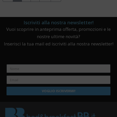
Iscriviti alla nostra newsletter!
Vuoi scoprire in anteprima offerta, promozioni e le
nostre ultime novità?
Inserisci la tua mail ed iscriviti alla nostra newsletter!
VOGLIO ISCRIVERMI!