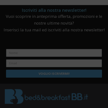
Iscriviti alla nostra newsletter!
Vuoi scoprire in anteprima offerta, promozioni e le
nostre ultime novità?
Inserisci la tua mail ed iscriviti alla nostra newsletter!
VOGLIO ISCRIVERMI!