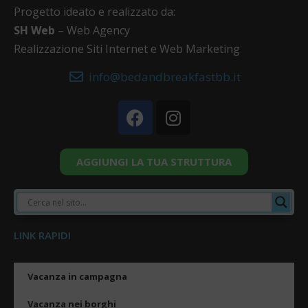
Progetto ideato e realizzato da:
SH Web
– Web Agency
Realizzazione Siti Internet e Web Marketing
info@bedandbreakfastbb.it
AGGIUNGI LA TUA STRUTTURA
LINK RAPIDI
Vacanza in campagna
Vacanza nei borghi