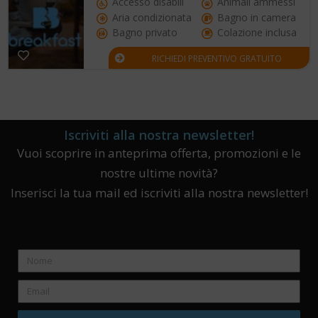
Accesso disabili
Animali ammessi
Aria condizionata
Bagno in camera
Bagno privato
Colazione inclusa
RICHIEDI PREVENTIVO GRATUITO
Iscriviti alla nostra newsletter!
Vuoi scoprire in anteprima offerta, promozioni e le
nostre ultime novità?
Inserisci la tua mail ed iscriviti alla nostra newsletter!