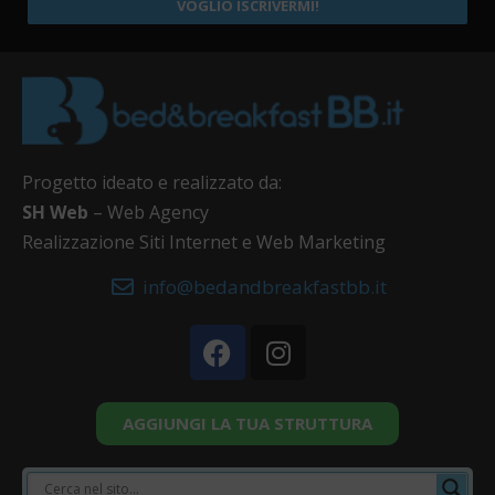
VOGLIO ISCRIVERMI!
Progetto ideato e realizzato da:
SH Web
– Web Agency
Realizzazione Siti Internet e Web Marketing
info@bedandbreakfastbb.it
AGGIUNGI LA TUA STRUTTURA