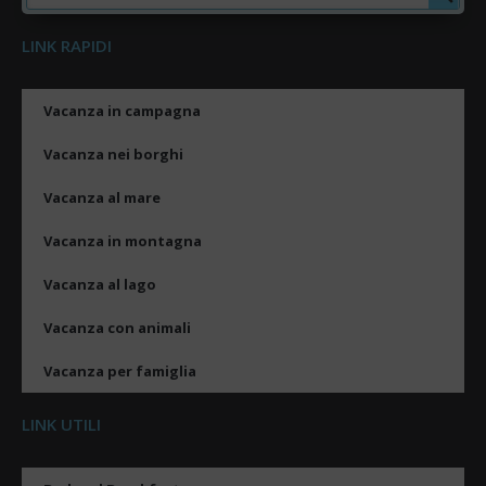
LINK RAPIDI
Vacanza in campagna
Vacanza nei borghi
Vacanza al mare
Vacanza in montagna
Vacanza al lago
Vacanza con animali
Vacanza per famiglia
LINK UTILI