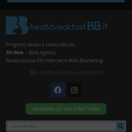
Progetto ideato e realizzato da:
SH Web
– Web Agency
Realizzazione Siti Internet e Web Marketing
info@bedandbreakfastbb.it
AGGIUNGI LA TUA STRUTTURA