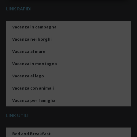
LINK RAPIDI
Vacanza in campagna
Vacanza nei borghi
Vacanza al mare
Vacanza in montagna
Vacanza al lago
Vacanza con animali
Vacanza per famiglia
LINK UTILI
Bed and Breakfast