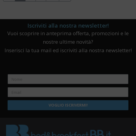
Iscriviti alla nostra newsletter!
Vuoi scoprire in anteprima offerta, promozioni e le
nostre ultime novità?
Inserisci la tua mail ed iscriviti alla nostra newsletter!
VOGLIO ISCRIVERMI!