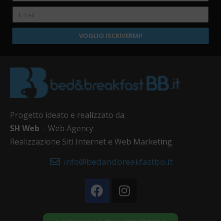
VOGLIO ISCRIVERMI!
Progetto ideato e realizzato da:
SH Web
– Web Agency
Realizzazione Siti Internet e Web Marketing
info@bedandbreakfastbb.it