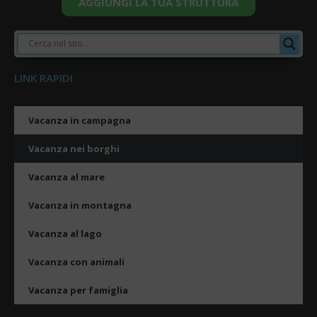
AGGIUNGI LA TUA STRUTTURA
LINK RAPIDI
Vacanza in campagna
Vacanza nei borghi
Vacanza al mare
Vacanza in montagna
Vacanza al lago
Vacanza con animali
Vacanza per famiglia