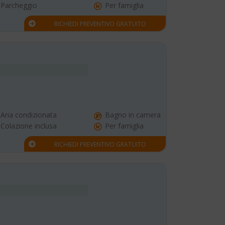
Parcheggio
Per famiglia
RICHIEDI PREVENTIVO GRATUITO
Aria condizionata
Bagno in camera
Colazione inclusa
Per famiglia
RICHIEDI PREVENTIVO GRATUITO