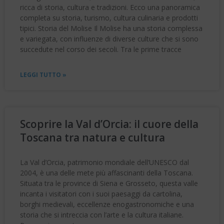
ricca di storia, cultura e tradizioni. Ecco una panoramica
completa su storia, turismo, cultura culinaria e prodotti
tipici. Storia del Molise Il Molise ha una storia complessa
e variegata, con influenze di diverse culture che si sono
succedute nel corso dei secoli. Tra le prime tracce
LEGGI TUTTO »
Scoprire la Val d’Orcia: il cuore della
Toscana tra natura e cultura
La Val d’Orcia, patrimonio mondiale dell’UNESCO dal
2004, è una delle mete più affascinanti della Toscana.
Situata tra le province di Siena e Grosseto, questa valle
incanta i visitatori con i suoi paesaggi da cartolina,
borghi medievali, eccellenze enogastronomiche e una
storia che si intreccia con l’arte e la cultura italiane.