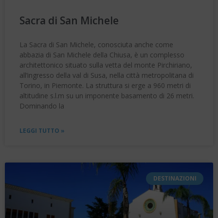
Sacra di San Michele
La Sacra di San Michele, conosciuta anche come
abbazia di San Michele della Chiusa, è un complesso
architettonico situato sulla vetta del monte Pirchiriano,
all’ingresso della val di Susa, nella città metropolitana di
Torino, in Piemonte. La struttura si erge a 960 metri di
altitudine s.l.m su un imponente basamento di 26 metri.
Dominando la
LEGGI TUTTO »
DESTINAZIONI