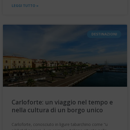
LEGGI TUTTO »
DESTINAZIONI
Carloforte: un viaggio nel tempo e
nella cultura di un borgo unico
Carloforte, conosciuto in ligure tabarchino come “u