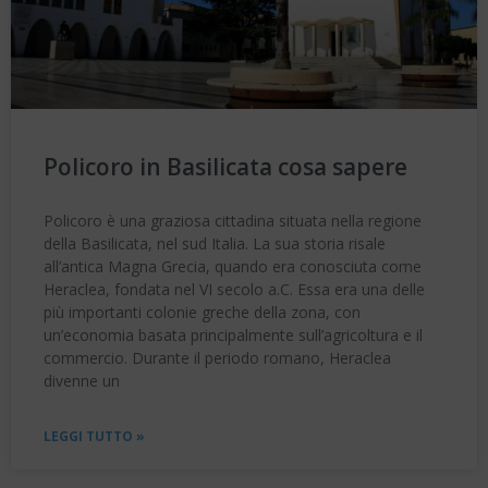
Policoro in Basilicata cosa sapere
Policoro è una graziosa cittadina situata nella regione
della Basilicata, nel sud Italia. La sua storia risale
all’antica Magna Grecia, quando era conosciuta come
Heraclea, fondata nel VI secolo a.C. Essa era una delle
più importanti colonie greche della zona, con
un’economia basata principalmente sull’agricoltura e il
commercio. Durante il periodo romano, Heraclea
divenne un
LEGGI TUTTO »