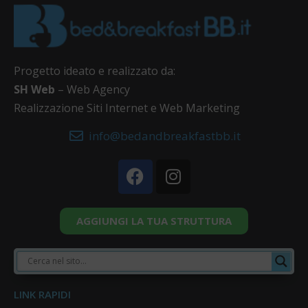
Progetto ideato e realizzato da:
SH Web
– Web Agency
Realizzazione Siti Internet e Web Marketing
info@bedandbreakfastbb.it
AGGIUNGI LA TUA STRUTTURA
LINK RAPIDI