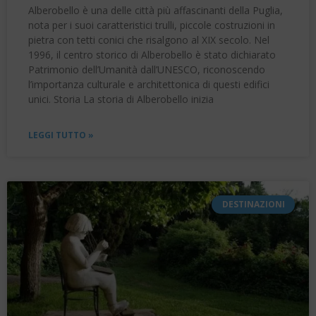
Alberobello è una delle città più affascinanti della Puglia,
nota per i suoi caratteristici trulli, piccole costruzioni in
pietra con tetti conici che risalgono al XIX secolo. Nel
1996, il centro storico di Alberobello è stato dichiarato
Patrimonio dell’Umanità dall’UNESCO, riconoscendo
l’importanza culturale e architettonica di questi edifici
unici. Storia La storia di Alberobello inizia
LEGGI TUTTO »
DESTINAZIONI