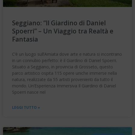
Seggiano: “Il Giardino di Daniel
Spoerri” – Un Viaggio tra Realtà e
Fantasia
C’è un luogo sull’Amiata dove arte e natura si incontrano
in un connubio perfetto: è il Giardino di Daniel Spoerri.
Situato a Seggiano, in provincia di Grosseto, questo
parco artistico ospita 115 opere uniche immerse nella
natura, realizzate da 55 artisti provenienti da tutto il
mondo. Un’Esperienza Immersiva Il Giardino di Daniel
Spoerri nasce nel
LEGGI TUTTO »