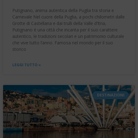
Putignano, anima autentica della Puglia tra storia e
Carnevale Nel cuore della Puglia, a pochi chilometri dalle
Grotte di Castellana e dai trulli della Valle d’Itria,
Putignano è una città che incanta per il suo carattere
autentico, le tradizioni secolari e un patrimonio culturale
che vive tutto l’anno. Famosa nel mondo per il suo
storico
LEGGI TUTTO »
DESTINAZIONI