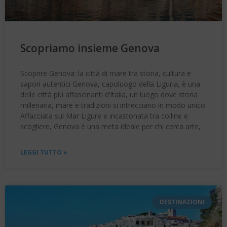
Scopriamo insieme Genova
Scoprire Genova: la città di mare tra storia, cultura e
sapori autentici Genova, capoluogo della Liguria, è una
delle città più affascinanti d’Italia, un luogo dove storia
millenaria, mare e tradizioni si intrecciano in modo unico.
Affacciata sul Mar Ligure e incastonata tra colline e
scogliere, Genova è una meta ideale per chi cerca arte,
LEGGI TUTTO »
DESTINAZIONI