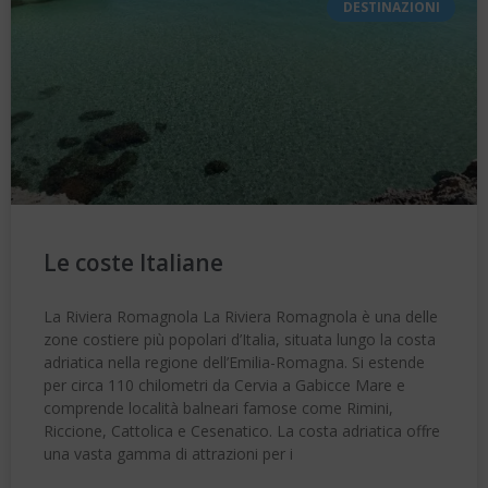
DESTINAZIONI
Le coste Italiane
La Riviera Romagnola La Riviera Romagnola è una delle
zone costiere più popolari d’Italia, situata lungo la costa
adriatica nella regione dell’Emilia-Romagna. Si estende
per circa 110 chilometri da Cervia a Gabicce Mare e
comprende località balneari famose come Rimini,
Riccione, Cattolica e Cesenatico. La costa adriatica offre
una vasta gamma di attrazioni per i