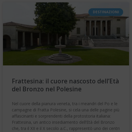
DESTINAZIONI
Frattesina: il cuore nascosto dell’Età
del Bronzo nel Polesine
Nel cuore della pianura veneta, tra i meandri del Po e le
campagne di Fratta Polesine, si cela una delle pagine più
affascinanti e sorprendenti della protostoria italiana:
Frattesina, un antico insediamento dell’Età del Bronzo
che, tra il XII e il X secolo a.C., rappresentò uno dei centri