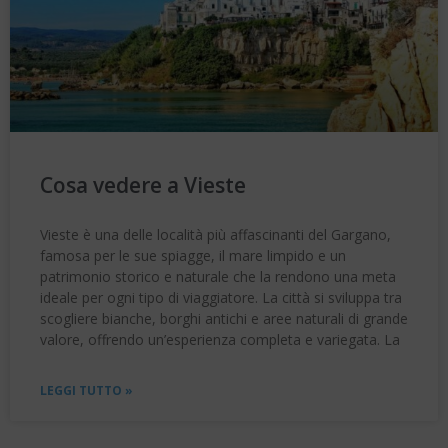
Cosa vedere a Vieste
Vieste è una delle località più affascinanti del Gargano,
famosa per le sue spiagge, il mare limpido e un
patrimonio storico e naturale che la rendono una meta
ideale per ogni tipo di viaggiatore. La città si sviluppa tra
scogliere bianche, borghi antichi e aree naturali di grande
valore, offrendo un’esperienza completa e variegata. La
LEGGI TUTTO »