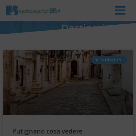
Destinazioni
DESTINAZIONI
Putignano cosa vedere