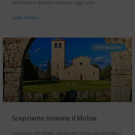
più fiorenti e dinamici d’Europa. Oggi l’area
LEGGI TUTTO »
DESTINAZIONI
Scopriamo insieme il Molise
La regione del Molise, situata nel centro-sud dell’Italia, è