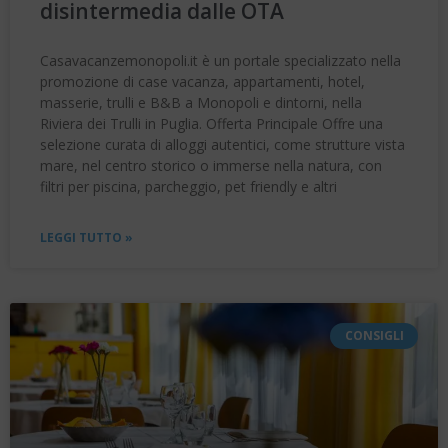
disintermedia dalle OTA
Casavacanzemonopoli.it è un portale specializzato nella
promozione di case vacanza, appartamenti, hotel,
masserie, trulli e B&B a Monopoli e dintorni, nella
Riviera dei Trulli in Puglia. Offerta Principale Offre una
selezione curata di alloggi autentici, come strutture vista
mare, nel centro storico o immerse nella natura, con
filtri per piscina, parcheggio, pet friendly e altri
LEGGI TUTTO »
CONSIGLI