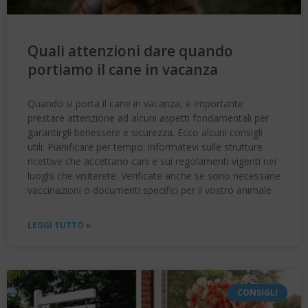
Quali attenzioni dare quando
portiamo il cane in vacanza
Quando si porta il cane in vacanza, è importante
prestare attenzione ad alcuni aspetti fondamentali per
garantirgli benessere e sicurezza. Ecco alcuni consigli
utili: Pianificare per tempo: informatevi sulle strutture
ricettive che accettano cani e sui regolamenti vigenti nei
luoghi che visiterete. Verificate anche se sono necessarie
vaccinazioni o documenti specifici per il vostro animale
LEGGI TUTTO »
CONSIGLI