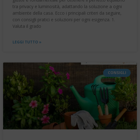
tra privacy e luminosità, adattando la soluzione a ogni
ambiente della casa. Ecco i principali criteri da seguire,
con consigli pratici e soluzioni per ogni esigenza. 1.
Valuta il grado
LEGGI TUTTO »
CONSIGLI