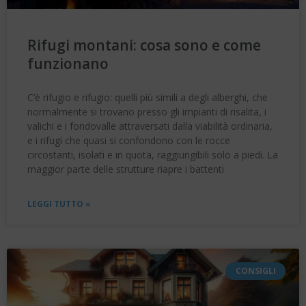
Rifugi montani: cosa sono e come
funzionano
C’è rifugio e rifugio: quelli più simili a degli alberghi, che
normalmente si trovano presso gli impianti di risalita, i
valichi e i fondovalle attraversati dalla viabilità ordinaria,
e i rifugi che quasi si confondono con le rocce
circostanti, isolati e in quota, raggiungibili solo a piedi. La
maggior parte delle strutture riapre i battenti
LEGGI TUTTO »
CONSIGLI