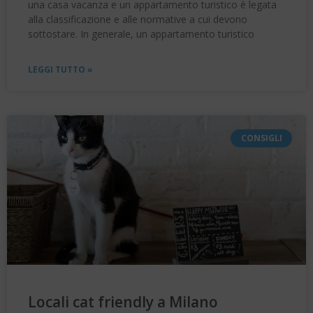
una casa vacanza e un appartamento turistico è legata
alla classificazione e alle normative a cui devono
sottostare. In generale, un appartamento turistico
LEGGI TUTTO »
CONSIGLI
Locali cat friendly a Milano