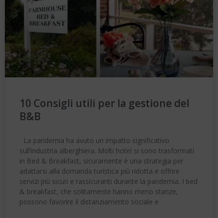
10 Consigli utili per la gestione del
B&B
La pandemia ha avuto un impatto significativo
sull’industria alberghiera. Molti hotel si sono trasformati
in Bed & Breakfast, sicuramente è una strategia per
adattarsi alla domanda turistica più ridotta e offrire
servizi più sicuri e rassicuranti durante la pandemia. I bed
& breakfast, che solitamente hanno meno stanze,
possono favorire il distanziamento sociale e