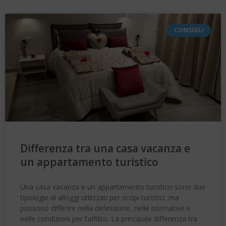
CONSIGLI
Differenza tra una casa vacanza e
un appartamento turistico
Una casa vacanza e un appartamento turistico sono due
tipologie di alloggi utilizzati per scopi turistici, ma
possono differire nella definizione, nelle normative e
nelle condizioni per l’affitto. La principale differenza tra