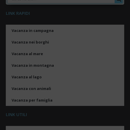
LINK RAPIDI
Vacanza in campagna
Vacanza nei borghi
Vacanza al mare
Vacanza in montagna
Vacanza al lago
Vacanza con animali
Vacanza per famiglia
LINK UTILI