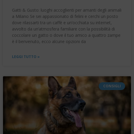
Gatti & Gusto: luoghi accoglienti per amanti degli animali
a Milano Se sei appassionato di felini e cerchi un posto
dove rilassarti tra un caffè e un’occhiata su internet,
avvolto da un’atmosfera familiare con la possibilità di
coccolare un gatto o dove il tuo amico a quattro zampe
è il benvenuto, ecco alcune opzioni da
LEGGI TUTTO »
CONSIGLI