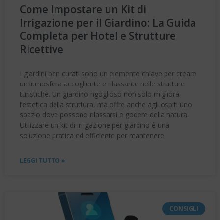
Come Impostare un Kit di
Irrigazione per il Giardino: La Guida
Completa per Hotel e Strutture
Ricettive
I giardini ben curati sono un elemento chiave per creare
un’atmosfera accogliente e rilassante nelle strutture
turistiche. Un giardino rigoglioso non solo migliora
l’estetica della struttura, ma offre anche agli ospiti uno
spazio dove possono rilassarsi e godere della natura.
Utilizzare un kit di irrigazione per giardino è una
soluzione pratica ed efficiente per mantenere
LEGGI TUTTO »
CONSIGLI