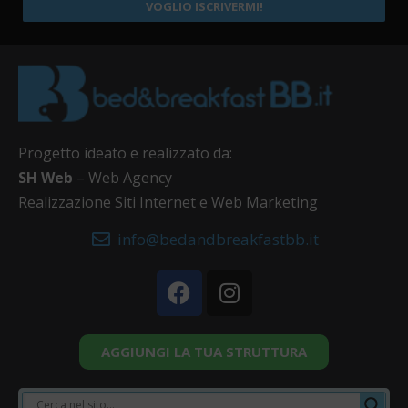
VOGLIO ISCRIVERMI!
Progetto ideato e realizzato da:
SH Web
– Web Agency
Realizzazione Siti Internet e Web Marketing
info@bedandbreakfastbb.it
AGGIUNGI LA TUA STRUTTURA