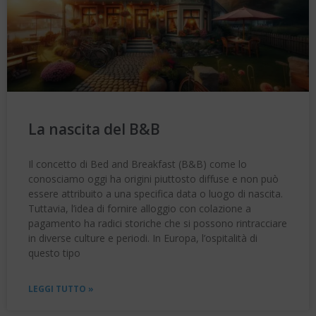
La nascita del B&B
Il concetto di Bed and Breakfast (B&B) come lo
conosciamo oggi ha origini piuttosto diffuse e non può
essere attribuito a una specifica data o luogo di nascita.
Tuttavia, l’idea di fornire alloggio con colazione a
pagamento ha radici storiche che si possono rintracciare
in diverse culture e periodi. In Europa, l’ospitalità di
questo tipo
LEGGI TUTTO »