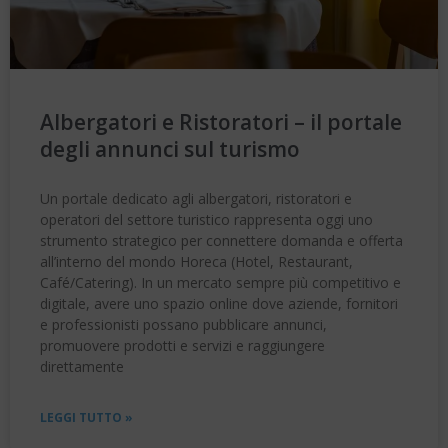
Albergatori e Ristoratori – il portale
degli annunci sul turismo
Un portale dedicato agli albergatori, ristoratori e
operatori del settore turistico rappresenta oggi uno
strumento strategico per connettere domanda e offerta
all’interno del mondo Horeca (Hotel, Restaurant,
Café/Catering). In un mercato sempre più competitivo e
digitale, avere uno spazio online dove aziende, fornitori
e professionisti possano pubblicare annunci,
promuovere prodotti e servizi e raggiungere
direttamente
LEGGI TUTTO »