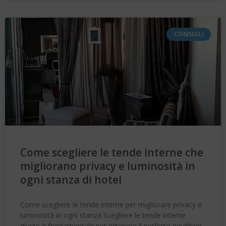
CONSIGLI
Come scegliere le tende interne che
migliorano privacy e luminosità in
ogni stanza di hotel
Come scegliere le tende interne per migliorare privacy e
luminosità in ogni stanza Scegliere le tende interne
giuste è fondamentale per ottenere il perfetto equilibrio