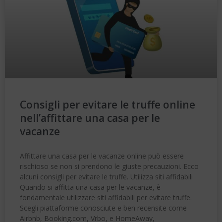
Consigli per evitare le truffe online
nell’affittare una casa per le
vacanze
Affittare una casa per le vacanze online può essere
rischioso se non si prendono le giuste precauzioni. Ecco
alcuni consigli per evitare le truffe. Utilizza siti affidabili
Quando si affitta una casa per le vacanze, è
fondamentale utilizzare siti affidabili per evitare truffe.
Scegli piattaforme conosciute e ben recensite come
Airbnb, Booking.com, Vrbo, e HomeAway,