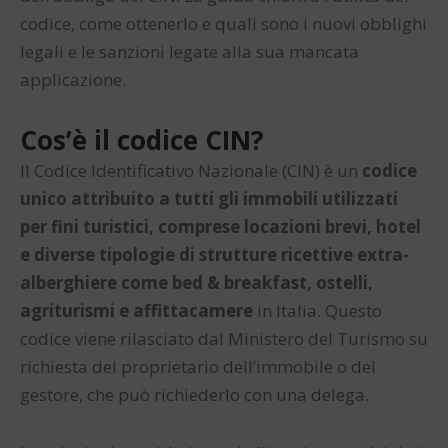
codice, come ottenerlo e quali sono i nuovi obblighi
legali e le sanzioni legate alla sua mancata
applicazione.
Cos’è il codice CIN?
Il Codice Identificativo Nazionale (CIN) è un
codice
unico attribuito a tutti gli immobili utilizzati
per fini turistici, comprese locazioni brevi, hotel
e diverse tipologie di strutture ricettive extra-
alberghiere come bed & breakfast, ostelli,
agriturismi e affittacamere
in Italia. Questo
codice viene rilasciato dal Ministero del Turismo su
richiesta del proprietario dell’immobile o del
gestore, che può richiederlo con una delega.