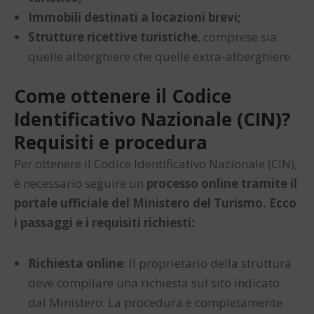
Immobili destinati a locazioni brevi;
Strutture ricettive turistiche
, comprese sia
quelle alberghiere che quelle extra-alberghiere.
Come ottenere il Codice
Identificativo Nazionale (CIN)?
Requisiti e procedura
Per ottenere il Codice Identificativo Nazionale (CIN),
è necessario seguire un
processo online tramite il
portale ufficiale del Ministero del Turismo. Ecco
i passaggi e i requisiti richiesti:
Richiesta online
: Il proprietario della struttura
deve compilare una richiesta sul sito indicato
dal Ministero. La procedura è completamente