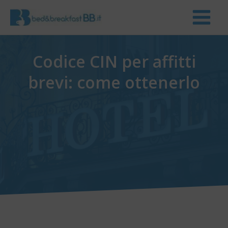
Codice CIN per affitti
brevi: come ottenerlo