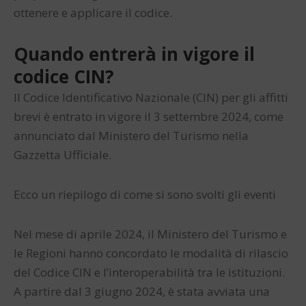
ottenere e applicare il codice.
Quando entrerà in vigore il
codice CIN?
Il Codice Identificativo Nazionale (CIN) per gli affitti
brevi è entrato in vigore il 3 settembre 2024, come
annunciato dal Ministero del Turismo nella
Gazzetta Ufficiale.
Ecco un riepilogo di come si sono svolti gli eventi
Nel mese di aprile 2024, il Ministero del Turismo e
le Regioni hanno concordato le modalità di rilascio
del Codice CIN e l’interoperabilità tra le istituzioni.
A partire dal 3 giugno 2024, è stata avviata una