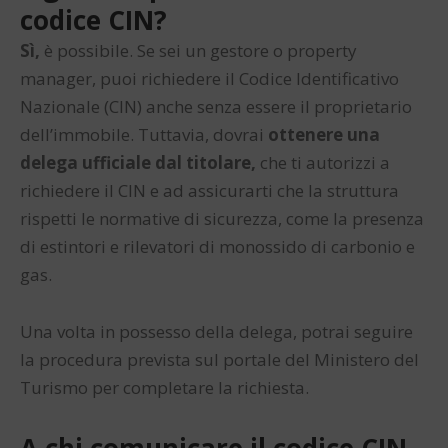
codice CIN?
Sì,
è possibile. Se sei un gestore o property
manager, puoi richiedere il Codice Identificativo
Nazionale (CIN) anche senza essere il proprietario
dell’immobile. Tuttavia, dovrai
ottenere una
delega ufficiale dal titolare,
che ti autorizzi a
richiedere il CIN e ad assicurarti che la struttura
rispetti le normative di sicurezza, come la presenza
di estintori e rilevatori di monossido di carbonio e
gas.
Una volta in possesso della delega, potrai seguire
la procedura prevista sul portale del Ministero del
Turismo per completare la richiesta.