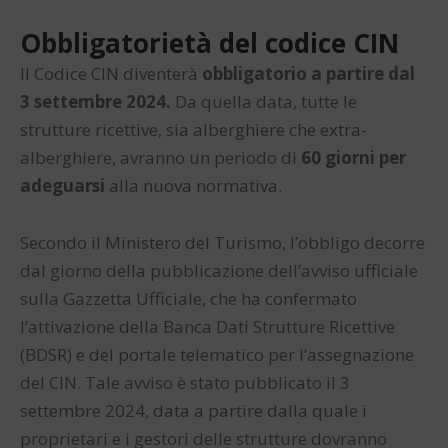
Obbligatorietà del codice CIN
Il Codice CIN diventerà
obbligatorio a partire dal
3 settembre 2024.
Da quella data, tutte le
strutture ricettive, sia alberghiere che extra-
alberghiere, avranno un periodo di
60 giorni per
adeguarsi
alla nuova normativa.
Secondo il Ministero del Turismo, l’obbligo decorre
dal giorno della pubblicazione dell’avviso ufficiale
sulla Gazzetta Ufficiale, che ha confermato
l’attivazione della Banca Dati Strutture Ricettive
(BDSR) e del portale telematico per l’assegnazione
del CIN. Tale avviso è stato pubblicato il 3
settembre 2024, data a partire dalla quale i
proprietari e i gestori delle strutture dovranno