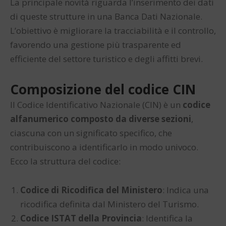
La principale novità riguarda l’inserimento dei dati
di queste strutture in una Banca Dati Nazionale.
L’obiettivo è migliorare la tracciabilità e il controllo,
favorendo una gestione più trasparente ed
efficiente del settore turistico e degli affitti brevi.
Composizione del codice CIN
Il Codice Identificativo Nazionale (CIN) è un
codice
alfanumerico composto da diverse sezioni
,
ciascuna con un significato specifico, che
contribuiscono a identificarlo in modo univoco.
Ecco la struttura del codice:
Codice di Ricodifica del Ministero
: Indica una
ricodifica definita dal Ministero del Turismo.
Codice ISTAT della Provincia
: Identifica la