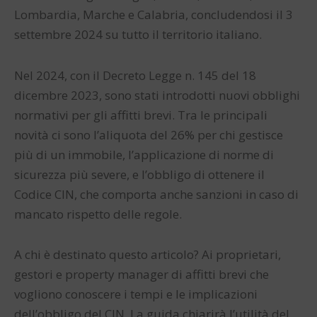
Lombardia, Marche e Calabria, concludendosi il 3
settembre 2024 su tutto il territorio italiano.
Nel 2024, con il Decreto Legge n. 145 del 18
dicembre 2023, sono stati introdotti nuovi obblighi
normativi per gli affitti brevi. Tra le principali
novità ci sono l’aliquota del 26% per chi gestisce
più di un immobile, l’applicazione di norme di
sicurezza più severe, e l’obbligo di ottenere il
Codice CIN, che comporta anche sanzioni in caso di
mancato rispetto delle regole.
A chi è destinato questo articolo? Ai proprietari,
gestori e property manager di affitti brevi che
vogliono conoscere i tempi e le implicazioni
dell’obbligo del CIN. La guida chiarirà l’utilità del