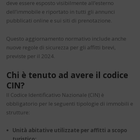
deve essere esposto visibilmente all’esterno
dell’immobile e riportato in tutti gli annunci
pubblicati online e sui siti di prenotazione.
Questo aggiornamento normativo include anche
nuove regole di sicurezza per gli affitti brevi,
previste per il 2024.
Chi è tenuto ad avere il codice
CIN?
Il Codice Identificativo Nazionale (CIN) è
obbligatorio per le seguenti tipologie di immobili e
strutture:
Unità abitative utilizzate per affitti a scopo
turistico;