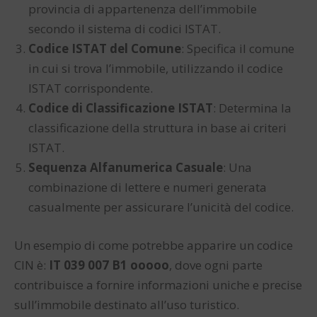
provincia di appartenenza dell’immobile
secondo il sistema di codici ISTAT.
Codice ISTAT del Comune
: Specifica il comune
in cui si trova l’immobile, utilizzando il codice
ISTAT corrispondente.
Codice di Classificazione ISTAT
: Determina la
classificazione della struttura in base ai criteri
ISTAT.
Sequenza Alfanumerica Casuale
: Una
combinazione di lettere e numeri generata
casualmente per assicurare l’unicità del codice.
Un esempio di come potrebbe apparire un codice
CIN è:
IT 039 007 B1 ooooo
, dove ogni parte
contribuisce a fornire informazioni uniche e precise
sull’immobile destinato all’uso turistico.