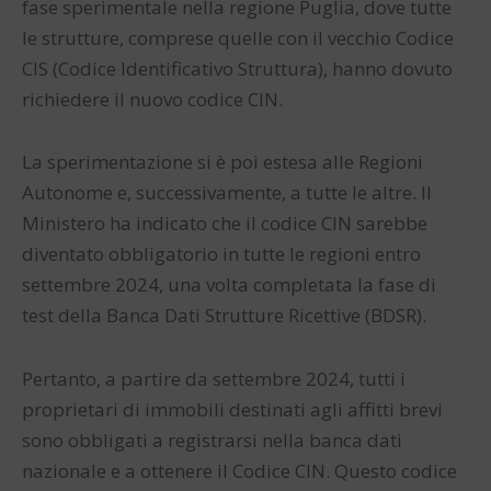
fase sperimentale nella regione Puglia, dove tutte
le strutture, comprese quelle con il vecchio Codice
CIS (Codice Identificativo Struttura), hanno dovuto
richiedere il nuovo codice CIN.
La sperimentazione si è poi estesa alle Regioni
Autonome e, successivamente, a tutte le altre. Il
Ministero ha indicato che il codice CIN sarebbe
diventato obbligatorio in tutte le regioni entro
settembre 2024, una volta completata la fase di
test della Banca Dati Strutture Ricettive (BDSR).
Pertanto, a partire da settembre 2024, tutti i
proprietari di immobili destinati agli affitti brevi
sono obbligati a registrarsi nella banca dati
nazionale e a ottenere il Codice CIN. Questo codice