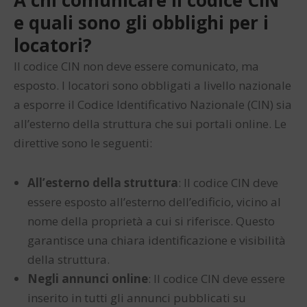
A chi comunicare il codice CIN
e quali sono gli obblighi per i
locatori?
Il codice CIN non deve essere comunicato, ma
esposto. I locatori sono obbligati a livello nazionale
a esporre il Codice Identificativo Nazionale (CIN) sia
all’esterno della struttura che sui portali online. Le
direttive sono le seguenti:
All’esterno della struttura
: Il codice CIN deve
essere esposto all’esterno dell’edificio, vicino al
nome della proprietà a cui si riferisce. Questo
garantisce una chiara identificazione e visibilità
della struttura.
Negli annunci online
: Il codice CIN deve essere
inserito in tutti gli annunci pubblicati su