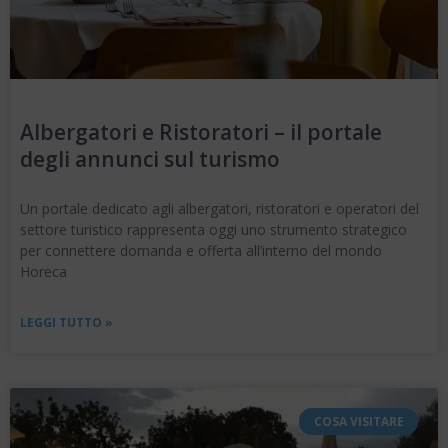
Albergatori e Ristoratori – il portale
degli annunci sul turismo
Un portale dedicato agli albergatori, ristoratori e operatori del
settore turistico rappresenta oggi uno strumento strategico
per connettere domanda e offerta all’interno del mondo
Horeca
LEGGI TUTTO »
COSA VISITARE