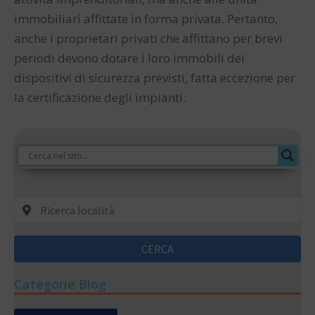
immobiliari affittate in forma privata. Pertanto,
anche i proprietari privati che affittano per brevi
periodi devono dotare i loro immobili dei
dispositivi di sicurezza previsti, fatta eccezione per
la certificazione degli impianti.
CERCA
Categorie Blog