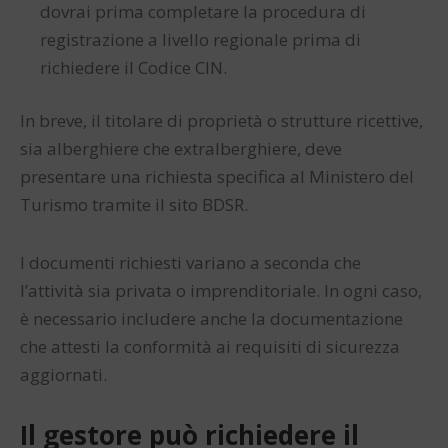
dovrai prima completare la procedura di
registrazione a livello regionale prima di
richiedere il Codice CIN.
In breve, il titolare di proprietà o strutture ricettive,
sia alberghiere che extralberghiere, deve
presentare una richiesta specifica al Ministero del
Turismo tramite il sito BDSR.
I documenti richiesti variano a seconda che
l’attività sia privata o imprenditoriale. In ogni caso,
è necessario includere anche la documentazione
che attesti la conformità ai requisiti di sicurezza
aggiornati.
Il gestore può richiedere il