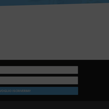
VOGLIO ISCRIVERMI!