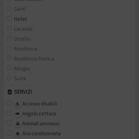
Garnì
Hotel
Locanda
Ostello
Residence
Residenza Storica
Rifugio
Suite
SERVIZI
Accesso disabili
Angolo cottura
Animali ammessi
Aria condizionata