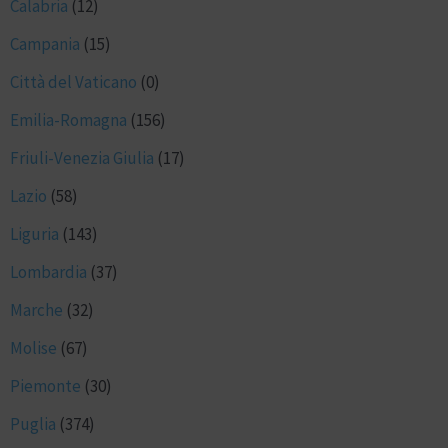
Calabria
(12)
Campania
(15)
Città del Vaticano
(0)
Emilia-Romagna
(156)
Friuli-Venezia Giulia
(17)
Lazio
(58)
Liguria
(143)
Lombardia
(37)
Marche
(32)
Molise
(67)
Piemonte
(30)
Puglia
(374)