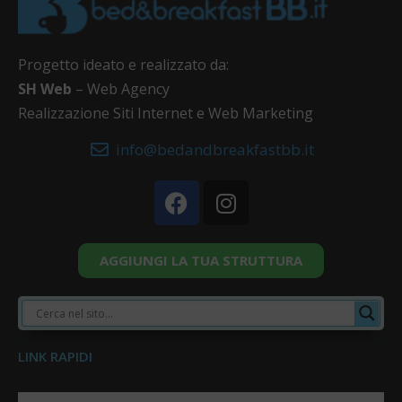
Progetto ideato e realizzato da:
SH Web
– Web Agency
Realizzazione Siti Internet e Web Marketing
info@bedandbreakfastbb.it
AGGIUNGI LA TUA STRUTTURA
LINK RAPIDI