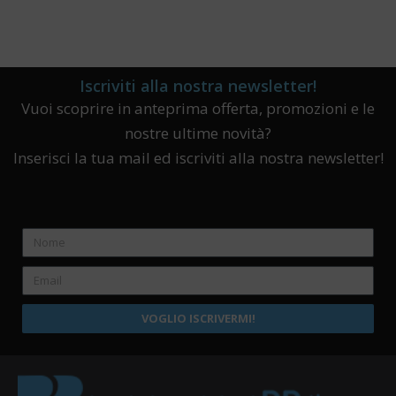
Iscriviti alla nostra newsletter!
Vuoi scoprire in anteprima offerta, promozioni e le
nostre ultime novità?
Inserisci la tua mail ed iscriviti alla nostra newsletter!
VOGLIO ISCRIVERMI!