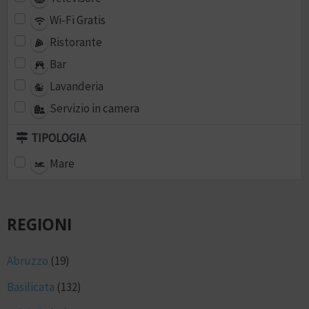
Wi-Fi Gratis
Ristorante
Bar
Lavanderia
Servizio in camera
TIPOLOGIA
Mare
REGIONI
Abruzzo
(19)
Basilicata
(132)