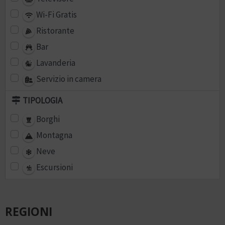
Wi-Fi Gratis
Ristorante
Bar
Lavanderia
Servizio in camera
TIPOLOGIA
Borghi
Montagna
Neve
Escursioni
REGIONI