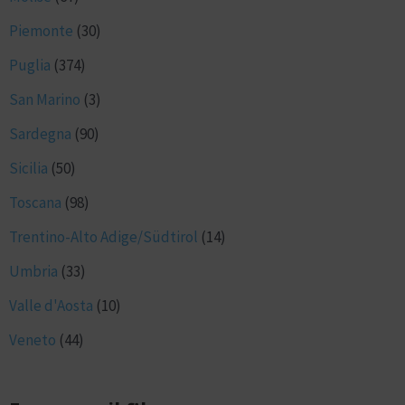
Piemonte
(30)
Puglia
(374)
San Marino
(3)
Sardegna
(90)
Sicilia
(50)
Toscana
(98)
Trentino-Alto Adige/Südtirol
(14)
Umbria
(33)
Valle d'Aosta
(10)
Veneto
(44)