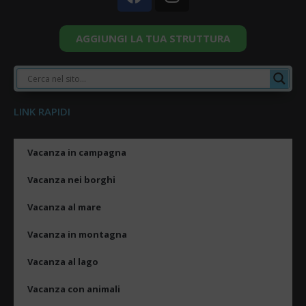
AGGIUNGI LA TUA STRUTTURA
LINK RAPIDI
Vacanza in campagna
Vacanza nei borghi
Vacanza al mare
Vacanza in montagna
Vacanza al lago
Vacanza con animali