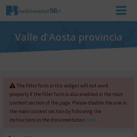
Valle d'Aosta provincia
The filter form in this widget will not work
properly if the filler form is also enabled in the main
content section of the page. Please disable the one in
the main content section by following the
instructions in the documentation
here
.