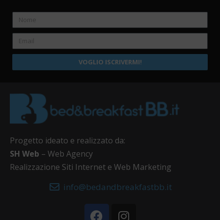
VOGLIO ISCRIVERMI!
Progetto ideato e realizzato da:
SH Web
– Web Agency
Realizzazione Siti Internet e Web Marketing
info@bedandbreakfastbb.it