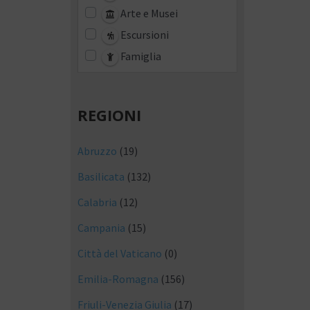
Arte e Musei
Escursioni
Famiglia
REGIONI
Abruzzo
(19)
Basilicata
(132)
Calabria
(12)
Campania
(15)
Città del Vaticano
(0)
Emilia-Romagna
(156)
Friuli-Venezia Giulia
(17)