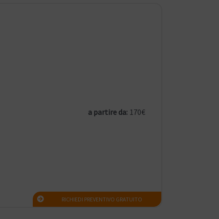
a partire da:
170€
RICHIEDI PREVENTIVO GRATUITO