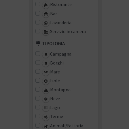
Ristorante
Bar
Lavanderia
Servizio in camera
TIPOLOGIA
Campagna
Borghi
Mare
Isole
Montagna
Neve
Lago
Terme
Animali/Fattoria