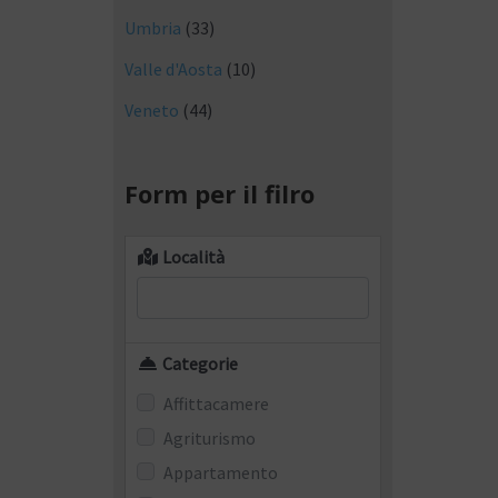
Umbria
(33)
Valle d'Aosta
(10)
Veneto
(44)
Form per il filro
Località
Categorie
Affittacamere
Agriturismo
Appartamento