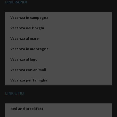
LINK RAPIDI
Vacanza in campagna
Vacanza nei borghi
Vacanza al mare
Vacanza in montagna
Vacanza al lago
Vacanza con animali
Vacanza per famiglia
LINK UTILI
Bed and Breakfast