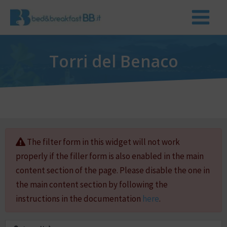
Torri del Benaco
The filter form in this widget will not work
properly if the filler form is also enabled in the main
content section of the page. Please disable the one in
the main content section by following the
instructions in the documentation
here
.