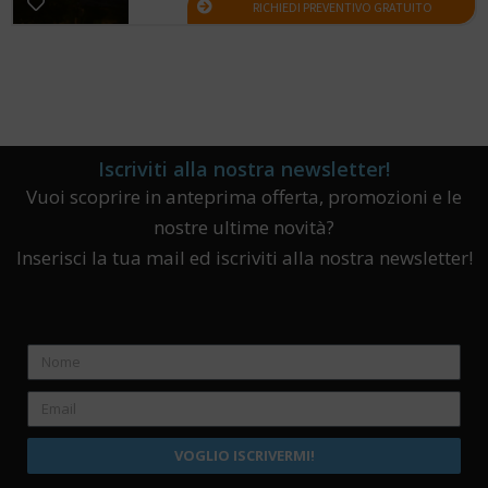
RICHIEDI PREVENTIVO GRATUITO
Iscriviti alla nostra newsletter!
Vuoi scoprire in anteprima offerta, promozioni e le
nostre ultime novità?
Inserisci la tua mail ed iscriviti alla nostra newsletter!
VOGLIO ISCRIVERMI!