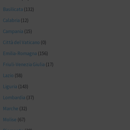
Basilicata
(132)
Calabria
(12)
Campania
(15)
Città del Vaticano
(0)
Emilia-Romagna
(156)
Friuli-Venezia Giulia
(17)
Lazio
(58)
Liguria
(143)
Lombardia
(37)
Marche
(32)
Molise
(67)