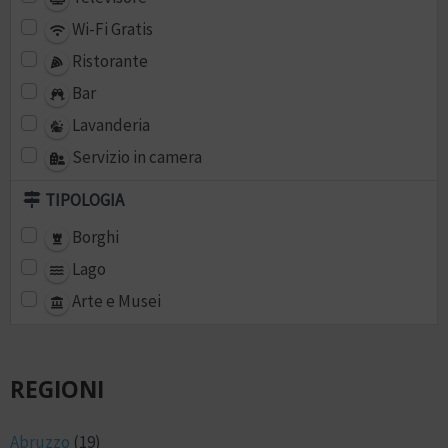
Wi-Fi Gratis
Ristorante
Bar
Lavanderia
Servizio in camera
TIPOLOGIA
Borghi
Lago
Arte e Musei
REGIONI
Abruzzo
(19)