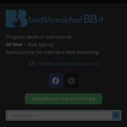
Progetto ideato e realizzato da:
SH Web
– Web Agency
Realizzazione Siti Internet e Web Marketing
info@bedandbreakfastbb.it
AGGIUNGI LA TUA STRUTTURA