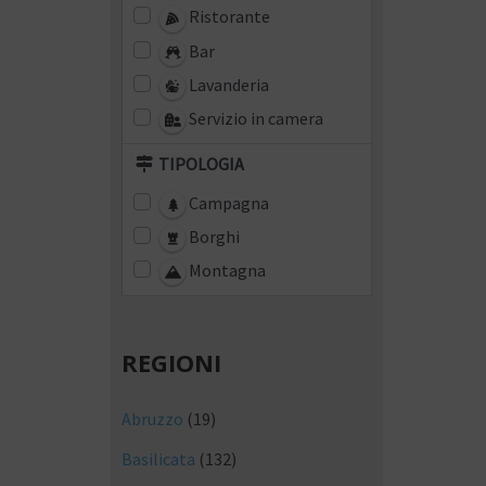
Ristorante
Bar
Lavanderia
Servizio in camera
TIPOLOGIA
Campagna
Borghi
Montagna
REGIONI
Abruzzo
(19)
Basilicata
(132)