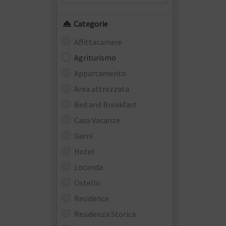
Categorie
Affittacamere
Agriturismo
Appartamento
Area attrezzata
Bed and Breakfast
Casa Vacanze
Garnì
Hotel
Locanda
Ostello
Residence
Residenza Storica