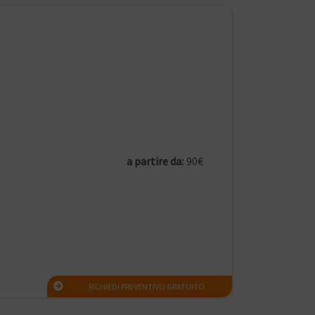
a partire da:
90€
RICHIEDI PREVENTIVO GRATUITO