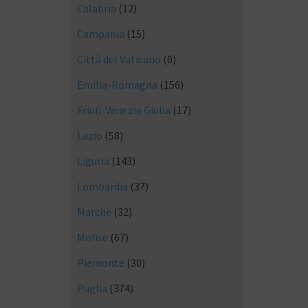
Calabria
(12)
Campania
(15)
Città del Vaticano
(0)
Emilia-Romagna
(156)
Friuli-Venezia Giulia
(17)
Lazio
(58)
Liguria
(143)
Lombardia
(37)
Marche
(32)
Molise
(67)
Piemonte
(30)
Puglia
(374)