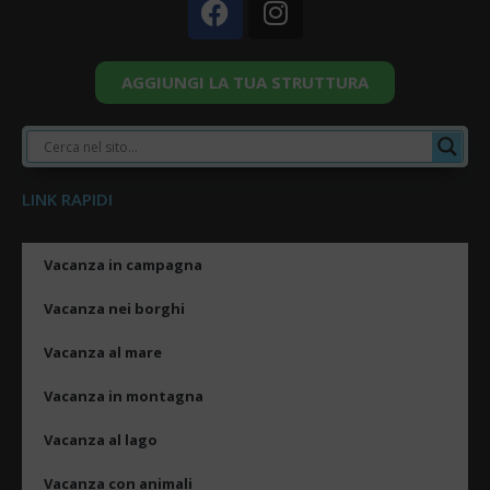
AGGIUNGI LA TUA STRUTTURA
LINK RAPIDI
Vacanza in campagna
Vacanza nei borghi
Vacanza al mare
Vacanza in montagna
Vacanza al lago
Vacanza con animali