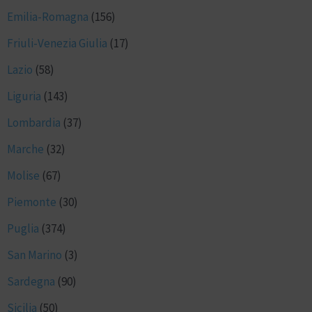
Emilia-Romagna
(156)
Friuli-Venezia Giulia
(17)
Lazio
(58)
Liguria
(143)
Lombardia
(37)
Marche
(32)
Molise
(67)
Piemonte
(30)
Puglia
(374)
San Marino
(3)
Sardegna
(90)
Sicilia
(50)