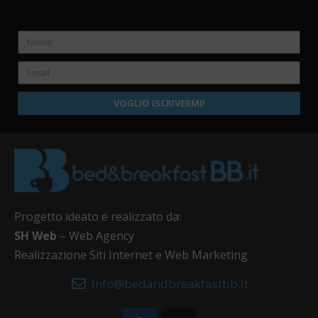
VOGLIO ISCRIVERMI!
Progetto ideato e realizzato da:
SH Web
– Web Agency
Realizzazione Siti Internet e Web Marketing
info@bedandbreakfastbb.it