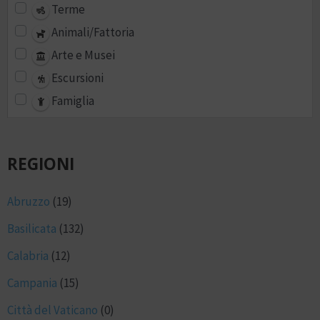
Terme
Animali/Fattoria
Arte e Musei
Escursioni
Famiglia
REGIONI
Abruzzo
(19)
Basilicata
(132)
Calabria
(12)
Campania
(15)
Città del Vaticano
(0)