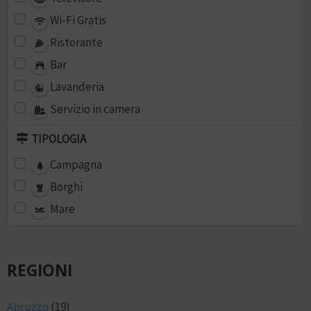
Wi-Fi Gratis
Ristorante
Bar
Lavanderia
Servizio in camera
TIPOLOGIA
Campagna
Borghi
Mare
REGIONI
Abruzzo
(19)