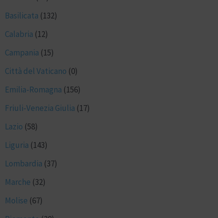
Basilicata
(132)
Calabria
(12)
Campania
(15)
Città del Vaticano
(0)
Emilia-Romagna
(156)
Friuli-Venezia Giulia
(17)
Lazio
(58)
Liguria
(143)
Lombardia
(37)
Marche
(32)
Molise
(67)