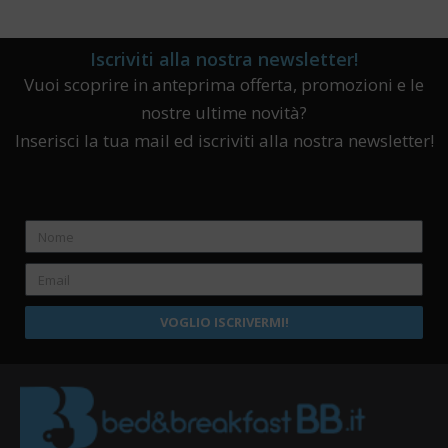
Iscriviti alla nostra newsletter!
Vuoi scoprire in anteprima offerta, promozioni e le
nostre ultime novità?
Inserisci la tua mail ed iscriviti alla nostra newsletter!
VOGLIO ISCRIVERMI!