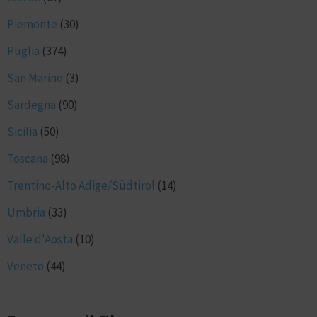
Piemonte
(30)
Puglia
(374)
San Marino
(3)
Sardegna
(90)
Sicilia
(50)
Toscana
(98)
Trentino-Alto Adige/Südtirol
(14)
Umbria
(33)
Valle d'Aosta
(10)
Veneto
(44)