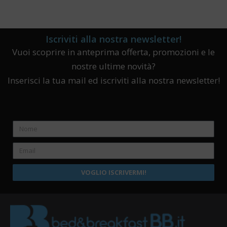
Iscriviti alla nostra newsletter!
Vuoi scoprire in anteprima offerta, promozioni e le
nostre ultime novità?
Inserisci la tua mail ed iscriviti alla nostra newsletter!
VOGLIO ISCRIVERMI!