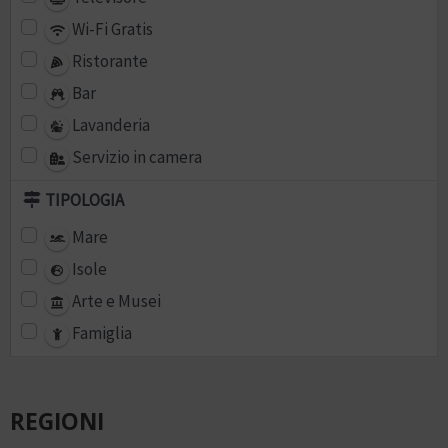
Wi-Fi Gratis
Ristorante
Bar
Lavanderia
Servizio in camera
TIPOLOGIA
Mare
Isole
Arte e Musei
Famiglia
REGIONI