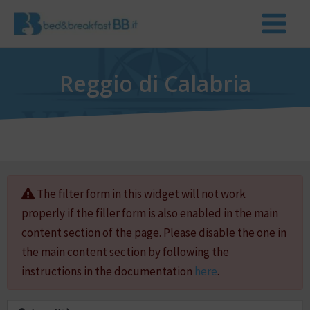
Reggio di Calabria
The filter form in this widget will not work
properly if the filler form is also enabled in the main
content section of the page. Please disable the one in
the main content section by following the
instructions in the documentation
here
.