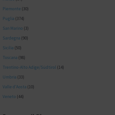
Piemonte
(30)
Puglia
(374)
San Marino
(3)
Sardegna
(90)
Sicilia
(50)
Toscana
(98)
Trentino-Alto Adige/Südtirol
(14)
Umbria
(33)
Valle d'Aosta
(10)
Veneto
(44)