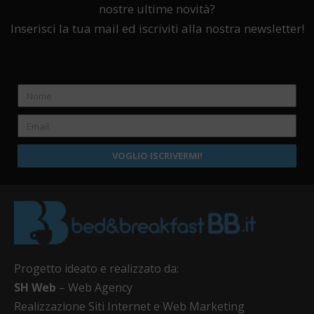
nostre ultime novità?
Inserisci la tua mail ed iscriviti alla nostra newsletter!
VOGLIO ISCRIVERMI!
Progetto ideato e realizzato da:
SH Web
– Web Agency
Realizzazione Siti Internet e Web Marketing