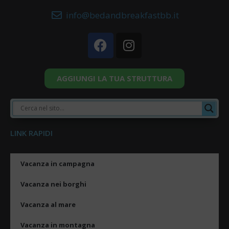
info@bedandbreakfastbb.it
AGGIUNGI LA TUA STRUTTURA
LINK RAPIDI
Vacanza in campagna
Vacanza nei borghi
Vacanza al mare
Vacanza in montagna