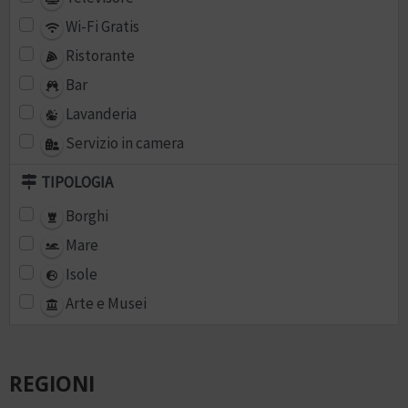
Wi-Fi Gratis
Ristorante
Bar
Lavanderia
Servizio in camera
TIPOLOGIA
Borghi
Mare
Isole
Arte e Musei
REGIONI