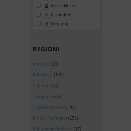
Arte e Musei
Escursioni
Famiglia
REGIONI
Abruzzo
(19)
Basilicata
(132)
Calabria
(12)
Campania
(15)
Città del Vaticano
(0)
Emilia-Romagna
(156)
Friuli-Venezia Giulia
(17)