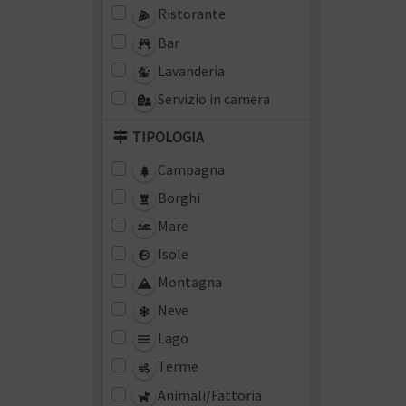
Ristorante
Bar
Lavanderia
Servizio in camera
TIPOLOGIA
Campagna
Borghi
Mare
Isole
Montagna
Neve
Lago
Terme
Animali/Fattoria