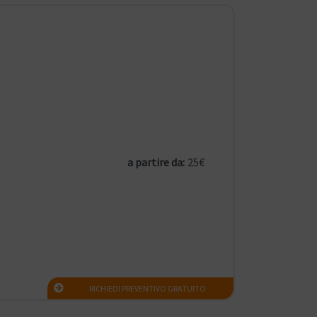
a partire da:
25€
RICHIEDI PREVENTIVO GRATUITO