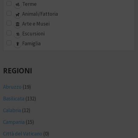
Terme
Animali/Fattoria
Arte e Musei
Escursioni
Famiglia
REGIONI
Abruzzo
(19)
Basilicata
(132)
Calabria
(12)
Campania
(15)
Città del Vaticano
(0)