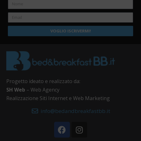
VOGLIO ISCRIVERMI!
Progetto ideato e realizzato da:
SH Web
– Web Agency
Realizzazione Siti Internet e Web Marketing
info@bedandbreakfastbb.it