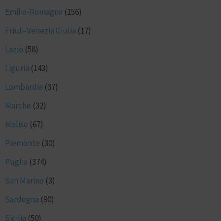
Emilia-Romagna
(156)
Friuli-Venezia Giulia
(17)
Lazio
(58)
Liguria
(143)
Lombardia
(37)
Marche
(32)
Molise
(67)
Piemonte
(30)
Puglia
(374)
San Marino
(3)
Sardegna
(90)
Sicilia
(50)