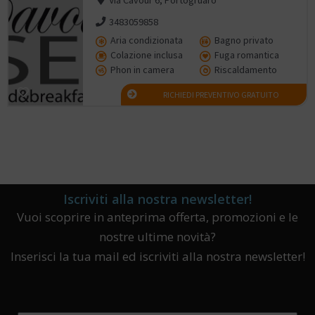
3483059858
Aria condizionata
Bagno privato
Colazione inclusa
Fuga romantica
Phon in camera
Riscaldamento
RICHIEDI PREVENTIVO GRATUITO
Iscriviti alla nostra newsletter!
Vuoi scoprire in anteprima offerta, promozioni e le
nostre ultime novità?
Inserisci la tua mail ed iscriviti alla nostra newsletter!