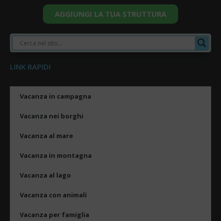
AGGIUNGI LA TUA STRUTTURA
LINK RAPIDI
Vacanza in campagna
Vacanza nei borghi
Vacanza al mare
Vacanza in montagna
Vacanza al lago
Vacanza con animali
Vacanza per famiglia