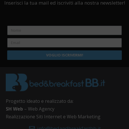
Inserisci la tua mail ed iscriviti alla nostra newsletter!
VOGLIO ISCRIVERMI!
Progetto ideato e realizzato da:
SH Web
– Web Agency
Realizzazione Siti Internet e Web Marketing
info@bedandbreakfastbb.it