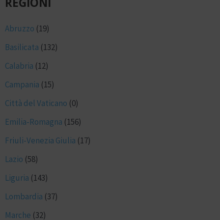
REGIONI
Abruzzo
(19)
Basilicata
(132)
Calabria
(12)
Campania
(15)
Città del Vaticano
(0)
Emilia-Romagna
(156)
Friuli-Venezia Giulia
(17)
Lazio
(58)
Liguria
(143)
Lombardia
(37)
Marche
(32)