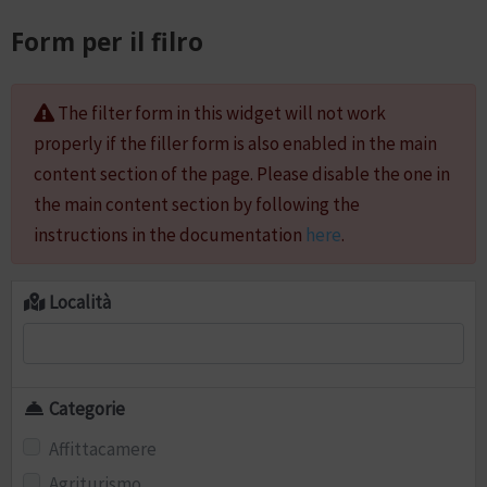
Form per il filro
The filter form in this widget will not work
properly if the filler form is also enabled in the main
content section of the page. Please disable the one in
the main content section by following the
instructions in the documentation
here
.
Località
Categorie
Affittacamere
Agriturismo