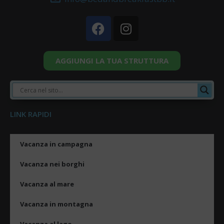
AGGIUNGI LA TUA STRUTTURA
LINK RAPIDI
Vacanza in campagna
Vacanza nei borghi
Vacanza al mare
Vacanza in montagna