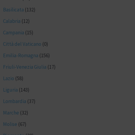
Basilicata
(132)
Calabria
(12)
Campania
(15)
Città del Vaticano
(0)
Emilia-Romagna
(156)
Friuli-Venezia Giulia
(17)
Lazio
(58)
Liguria
(143)
Lombardia
(37)
Marche
(32)
Molise
(67)