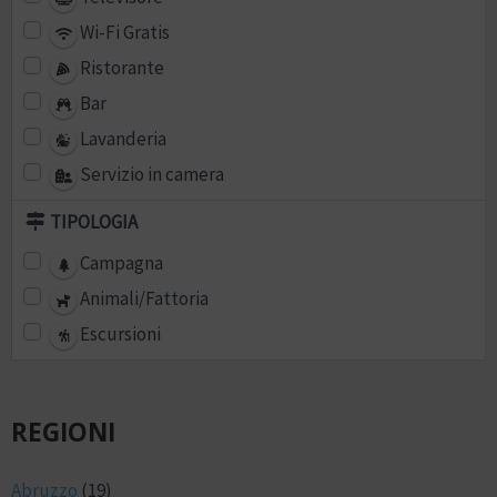
Wi-Fi Gratis
Ristorante
Bar
Lavanderia
Servizio in camera
TIPOLOGIA
Campagna
Animali/Fattoria
Escursioni
REGIONI
Abruzzo
(19)