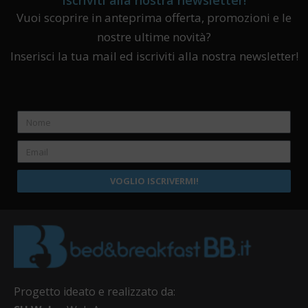
Iscriviti alla nostra newsletter!
Vuoi scoprire in anteprima offerta, promozioni e le
nostre ultime novità?
Inserisci la tua mail ed iscriviti alla nostra newsletter!
VOGLIO ISCRIVERMI!
Progetto ideato e realizzato da: