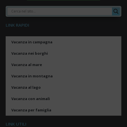
LINK RAPIDI
Vacanza in campagna
Vacanza nei borghi
Vacanza al mare
Vacanza in montagna
Vacanza al lago
Vacanza con animali
Vacanza per famiglia
LINK UTILI