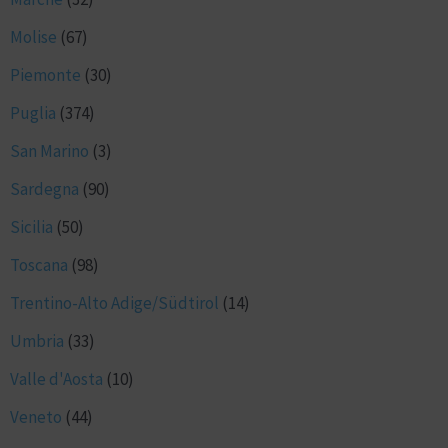
Molise
(67)
Piemonte
(30)
Puglia
(374)
San Marino
(3)
Sardegna
(90)
Sicilia
(50)
Toscana
(98)
Trentino-Alto Adige/Südtirol
(14)
Umbria
(33)
Valle d'Aosta
(10)
Veneto
(44)