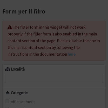
Form per il filro
The filter form in this widget will not work
properly if the filler form is also enabled in the main
content section of the page. Please disable the one in
the main content section by following the
instructions in the documentation
here
.
Località
Categorie
Affittacamere