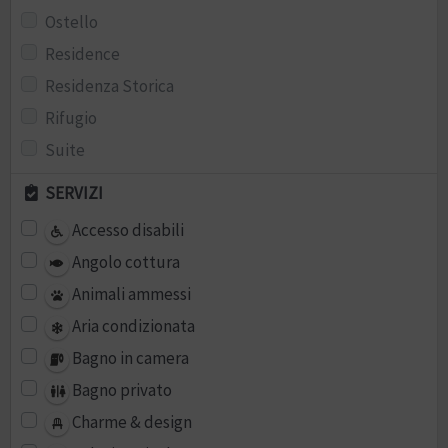
Ostello
Residence
Residenza Storica
Rifugio
Suite
SERVIZI
Accesso disabili
Angolo cottura
Animali ammessi
Aria condizionata
Bagno in camera
Bagno privato
Charme & design