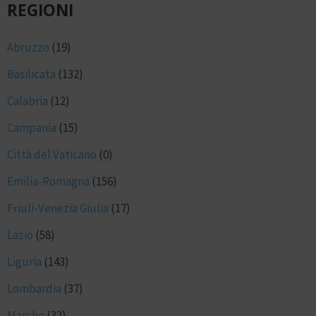
REGIONI
Abruzzo
(19)
Basilicata
(132)
Calabria
(12)
Campania
(15)
Città del Vaticano
(0)
Emilia-Romagna
(156)
Friuli-Venezia Giulia
(17)
Lazio
(58)
Liguria
(143)
Lombardia
(37)
Marche
(32)