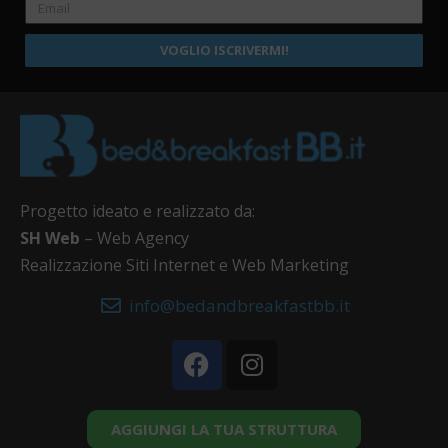
VOGLIO ISCRIVERMI!
Progetto ideato e realizzato da:
SH Web
– Web Agency
Realizzazione Siti Internet e Web Marketing
info@bedandbreakfastbb.it
AGGIUNGI LA TUA STRUTTURA