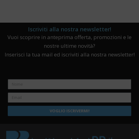
Iscriviti alla nostra newsletter!
Vuoi scoprire in anteprima offerta, promozioni e le
nostre ultime novità?
Inserisci la tua mail ed iscriviti alla nostra newsletter!
VOGLIO ISCRIVERMI!