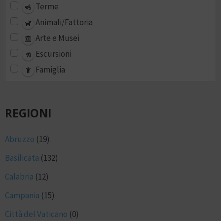
Terme
Animali/Fattoria
Arte e Musei
Escursioni
Famiglia
REGIONI
Abruzzo
(19)
Basilicata
(132)
Calabria
(12)
Campania
(15)
Città del Vaticano
(0)