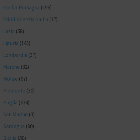
Emilia-Romagna
(156)
Friuli-Venezia Giulia
(17)
Lazio
(58)
Liguria
(143)
Lombardia
(37)
Marche
(32)
Molise
(67)
Piemonte
(30)
Puglia
(374)
San Marino
(3)
Sardegna
(90)
Sicilia
(50)