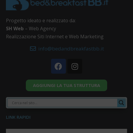
Progetto ideato e realizzato da:
SH Web
– Web Agency
Realizzazione Siti Internet e Web Marketing
info@bedandbreakfastbb.it
AGGIUNGI LA TUA STRUTTURA
LINK RAPIDI