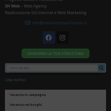
SH Web
– Web Agency
Realizzazione Siti Internet e Web Marketing
info@bedandbreakfastbb.it
AGGIUNGI LA TUA STRUTTURA
LINK RAPIDI
Vacanza in campagna
Vacanza nei borghi