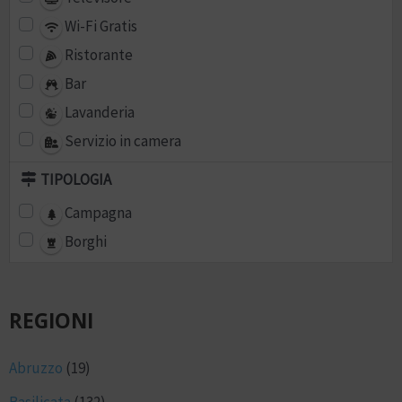
Wi-Fi Gratis
Ristorante
Bar
Lavanderia
Servizio in camera
TIPOLOGIA
Campagna
Borghi
REGIONI
Abruzzo
(19)