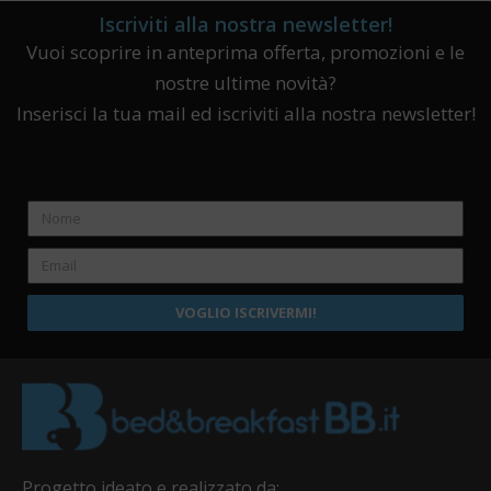
Iscriviti alla nostra newsletter!
Vuoi scoprire in anteprima offerta, promozioni e le
nostre ultime novità?
Inserisci la tua mail ed iscriviti alla nostra newsletter!
VOGLIO ISCRIVERMI!
Progetto ideato e realizzato da: