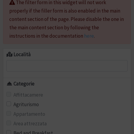
The filter form in this widget will not work
properly if the filler form is also enabled in the main
content section of the page. Please disable the one in
the main content section by following the
instructions in the documentation
here
.
Località
Categorie
Affittacamere
Agriturismo
Appartamento
Area attrezzata
Bed and Breakfast