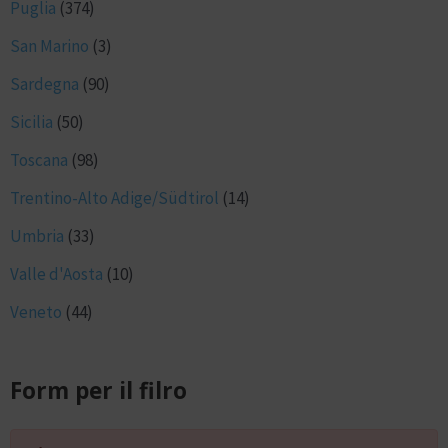
Puglia
(374)
San Marino
(3)
Sardegna
(90)
Sicilia
(50)
Toscana
(98)
Trentino-Alto Adige/Südtirol
(14)
Umbria
(33)
Valle d'Aosta
(10)
Veneto
(44)
Form per il filro