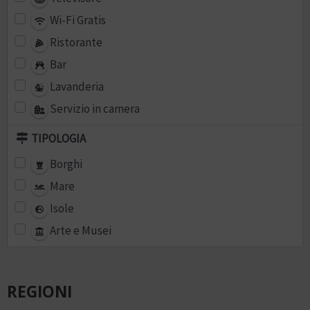
Wi-Fi Gratis
Ristorante
Bar
Lavanderia
Servizio in camera
TIPOLOGIA
Borghi
Mare
Isole
Arte e Musei
REGIONI