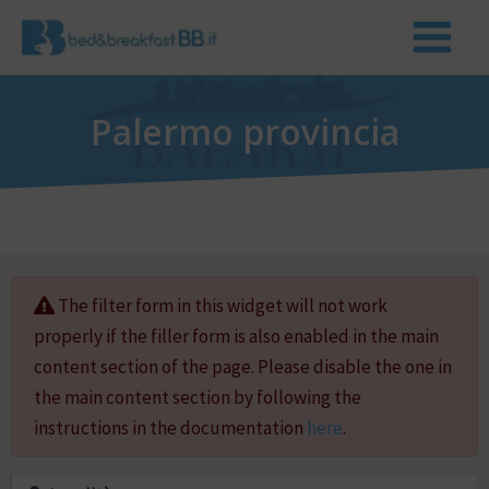
Palermo provincia
The filter form in this widget will not work
properly if the filler form is also enabled in the main
content section of the page. Please disable the one in
the main content section by following the
instructions in the documentation
here
.