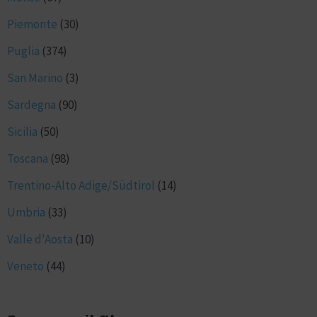
Piemonte
(30)
Puglia
(374)
San Marino
(3)
Sardegna
(90)
Sicilia
(50)
Toscana
(98)
Trentino-Alto Adige/Südtirol
(14)
Umbria
(33)
Valle d'Aosta
(10)
Veneto
(44)