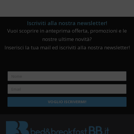
Iscriviti alla nostra newsletter!
Vuoi scoprire in anteprima offerta, promozioni e le
nostre ultime novità?
Inserisci la tua mail ed iscriviti alla nostra newsletter!
VOGLIO ISCRIVERMI!