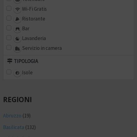
Wi-Fi Gratis
Ristorante
Bar
Lavanderia
Servizio in camera
TIPOLOGIA
Isole
REGIONI
Abruzzo
(19)
Basilicata
(132)