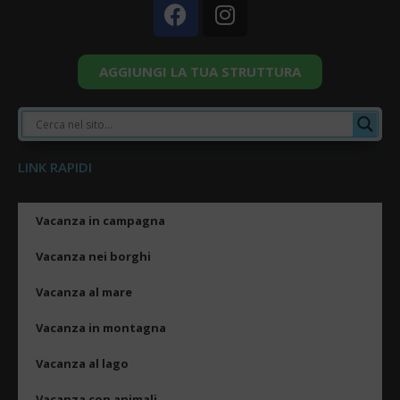
AGGIUNGI LA TUA STRUTTURA
LINK RAPIDI
Vacanza in campagna
Vacanza nei borghi
Vacanza al mare
Vacanza in montagna
Vacanza al lago
Vacanza con animali