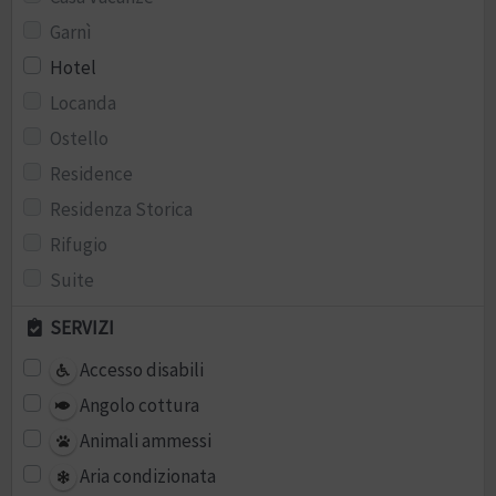
Garnì
Hotel
Locanda
Ostello
Residence
Residenza Storica
Rifugio
Suite
SERVIZI
Accesso disabili
Angolo cottura
Animali ammessi
Aria condizionata