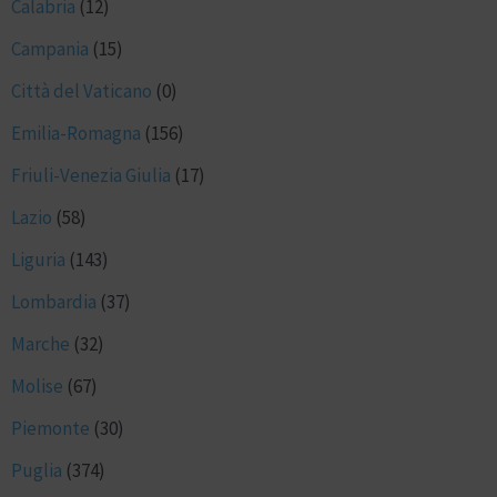
Calabria
(12)
Campania
(15)
Città del Vaticano
(0)
Emilia-Romagna
(156)
Friuli-Venezia Giulia
(17)
Lazio
(58)
Liguria
(143)
Lombardia
(37)
Marche
(32)
Molise
(67)
Piemonte
(30)
Puglia
(374)