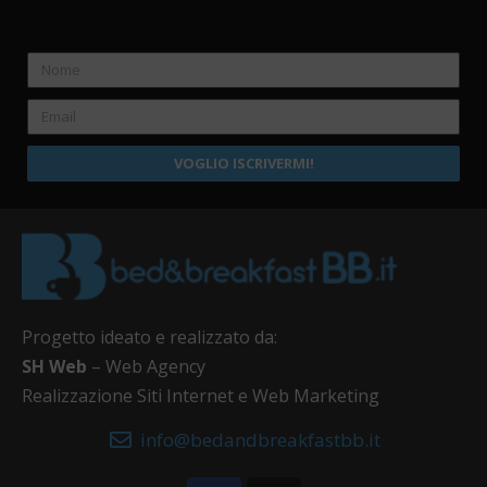
VOGLIO ISCRIVERMI!
Progetto ideato e realizzato da:
SH Web
– Web Agency
Realizzazione Siti Internet e Web Marketing
info@bedandbreakfastbb.it