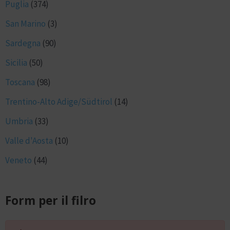
Puglia
(374)
San Marino
(3)
Sardegna
(90)
Sicilia
(50)
Toscana
(98)
Trentino-Alto Adige/Südtirol
(14)
Umbria
(33)
Valle d'Aosta
(10)
Veneto
(44)
Form per il filro