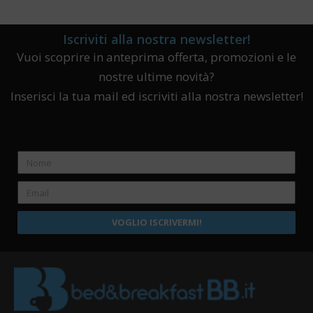
Iscriviti alla nostra newsletter!
Vuoi scoprire in anteprima offerta, promozioni e le
nostre ultime novità?
Inserisci la tua mail ed iscriviti alla nostra newsletter!
VOGLIO ISCRIVERMI!