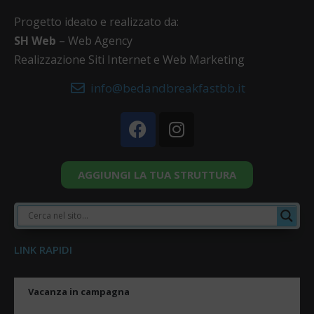
Progetto ideato e realizzato da:
SH Web
– Web Agency
Realizzazione Siti Internet e Web Marketing
info@bedandbreakfastbb.it
AGGIUNGI LA TUA STRUTTURA
LINK RAPIDI
Vacanza in campagna