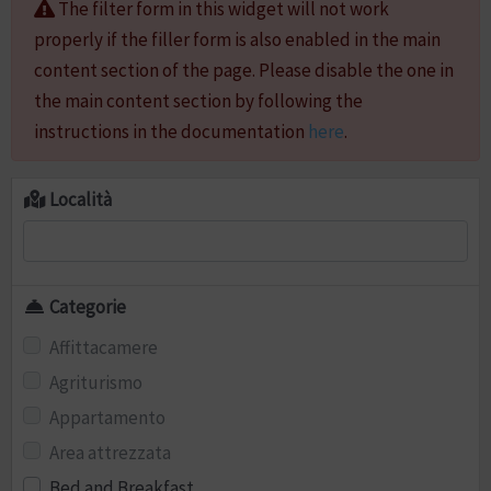
The filter form in this widget will not work
properly if the filler form is also enabled in the main
content section of the page. Please disable the one in
the main content section by following the
instructions in the documentation
here
.
Località
Categorie
Affittacamere
Agriturismo
Appartamento
Area attrezzata
Bed and Breakfast