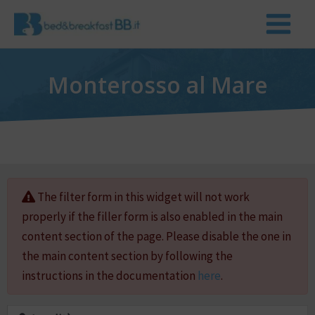
Monterosso al Mare
The filter form in this widget will not work
properly if the filler form is also enabled in the main
content section of the page. Please disable the one in
the main content section by following the
instructions in the documentation
here
.