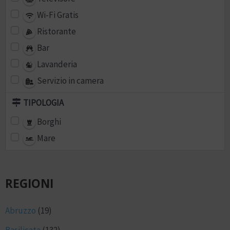
Wi-Fi Gratis
Ristorante
Bar
Lavanderia
Servizio in camera
TIPOLOGIA
Borghi
Mare
REGIONI
Abruzzo
(19)