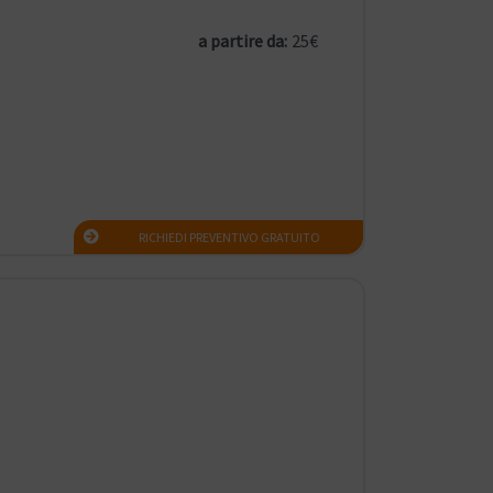
a partire da:
25€
RICHIEDI PREVENTIVO GRATUITO