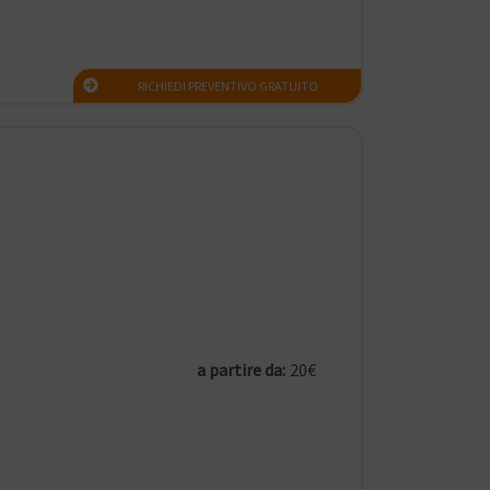
RICHIEDI PREVENTIVO GRATUITO
a partire da:
20€