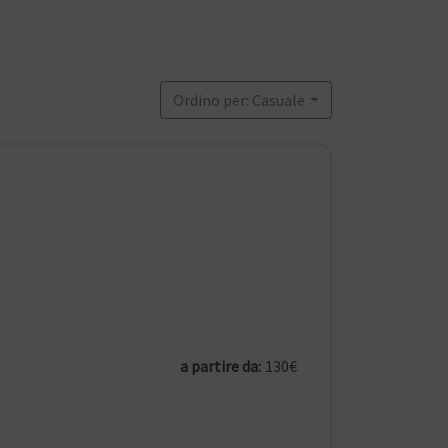
Ordino per: Casuale
a partire da:
130€