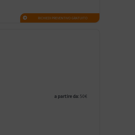
RICHIEDI PREVENTIVO GRATUITO
a partire da:
50€