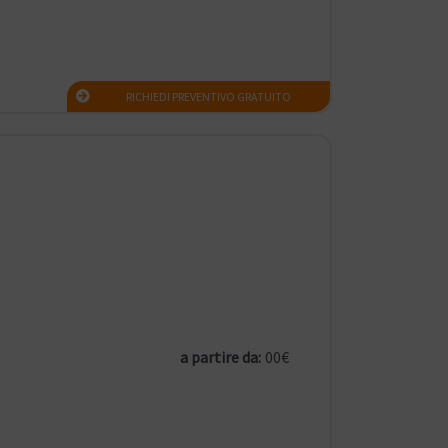
RICHIEDI PREVENTIVO GRATUITO
a partire da:
00€