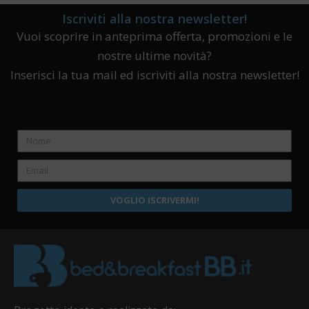
Iscriviti alla nostra newsletter!
Vuoi scoprire in anteprima offerta, promozioni e le
nostre ultime novità?
Inserisci la tua mail ed iscriviti alla nostra newsletter!
VOGLIO ISCRIVERMI!