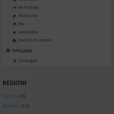
Wi-Fi Gratis
Ristorante
Bar
Lavanderia
Servizio in camera
TIPOLOGIA
Campagna
REGIONI
Abruzzo
(19)
Basilicata
(132)