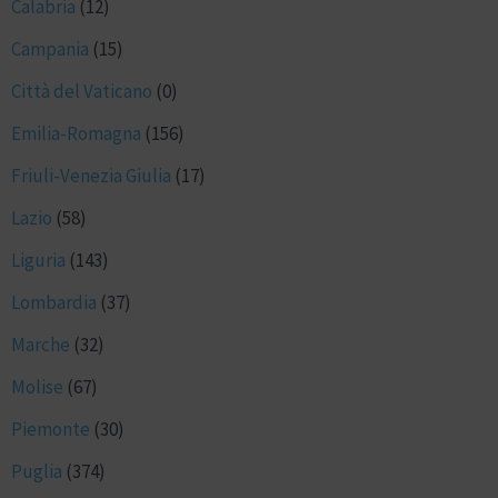
Calabria
(12)
Campania
(15)
Città del Vaticano
(0)
Emilia-Romagna
(156)
Friuli-Venezia Giulia
(17)
Lazio
(58)
Liguria
(143)
Lombardia
(37)
Marche
(32)
Molise
(67)
Piemonte
(30)
Puglia
(374)