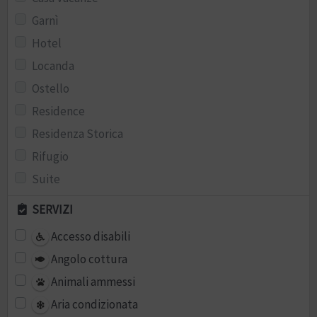
Garnì
Hotel
Locanda
Ostello
Residence
Residenza Storica
Rifugio
Suite
SERVIZI
Accesso disabili
Angolo cottura
Animali ammessi
Aria condizionata