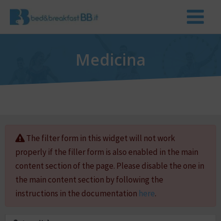
Medicina
The filter form in this widget will not work
properly if the filler form is also enabled in the main
content section of the page. Please disable the one in
the main content section by following the
instructions in the documentation
here
.