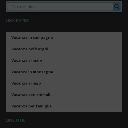
LINK RAPIDI
Vacanza in campagna
Vacanza nei borghi
Vacanza al mare
Vacanza in montagna
Vacanza al lago
Vacanza con animali
Vacanza per famiglia
LINK UTILI