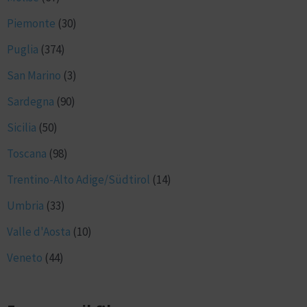
Piemonte
(30)
Puglia
(374)
San Marino
(3)
Sardegna
(90)
Sicilia
(50)
Toscana
(98)
Trentino-Alto Adige/Südtirol
(14)
Umbria
(33)
Valle d'Aosta
(10)
Veneto
(44)