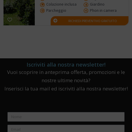
Colazione inclusa
Giardino
Parcheggio
Phon in camera
RICHIEDI PREVENTIVO GRATUITO
Iscriviti alla nostra newsletter!
Vuoi scoprire in anteprima offerta, promozioni e le
nostre ultime novità?
Inserisci la tua mail ed iscriviti alla nostra newsletter!