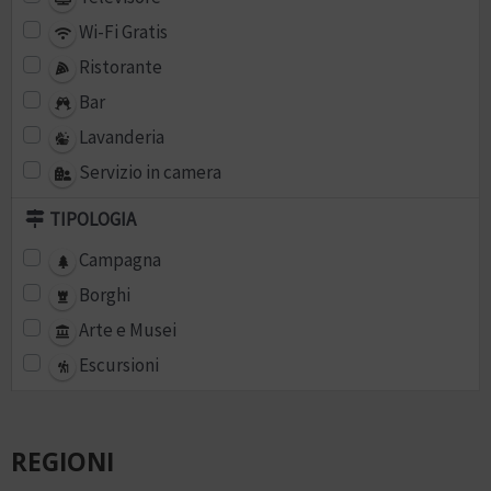
Wi-Fi Gratis
Ristorante
Bar
Lavanderia
Servizio in camera
TIPOLOGIA
Campagna
Borghi
Arte e Musei
Escursioni
REGIONI