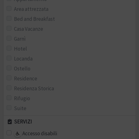
Area attrezzata
Bed and Breakfast
Casa Vacanze
Garnì
Hotel
Locanda
Ostello
Residence
Residenza Storica
Rifugio
Suite
SERVIZI
Accesso disabili