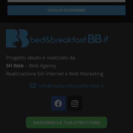
VOGLIO ISCRIVERMI!
Progetto ideato e realizzato da:
SH Web
– Web Agency
Realizzazione Siti Internet e Web Marketing
info@bedandbreakfastbb.it
AGGIUNGI LA TUA STRUTTURA