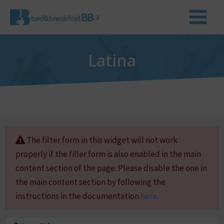
Latina
The filter form in this widget will not work
properly if the filler form is also enabled in the main
content section of the page. Please disable the one in
the main content section by following the
instructions in the documentation
here
.