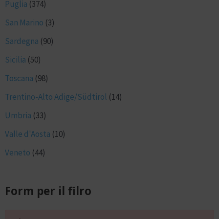
Puglia
(374)
San Marino
(3)
Sardegna
(90)
Sicilia
(50)
Toscana
(98)
Trentino-Alto Adige/Südtirol
(14)
Umbria
(33)
Valle d'Aosta
(10)
Veneto
(44)
Form per il filro