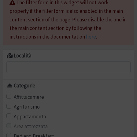
The filter form in this widget will not work
properly if the filler form is also enabled in the main
content section of the page. Please disable the one in
the main content section by following the
instructions in the documentation
here
.
Località
Categorie
Affittacamere
Agriturismo
Appartamento
Area attrezzata
Bed and Breakfast