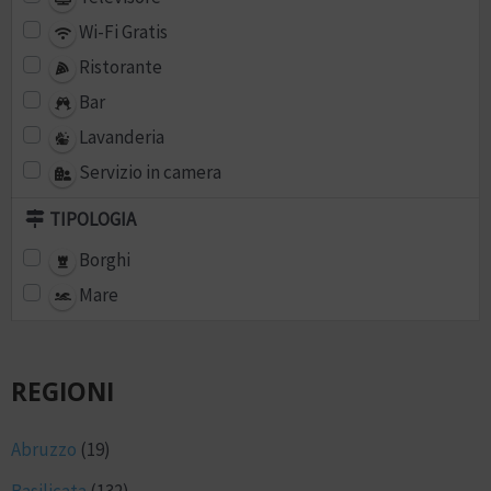
Wi-Fi Gratis
Ristorante
Bar
Lavanderia
Servizio in camera
TIPOLOGIA
Borghi
Mare
REGIONI
Abruzzo
(19)