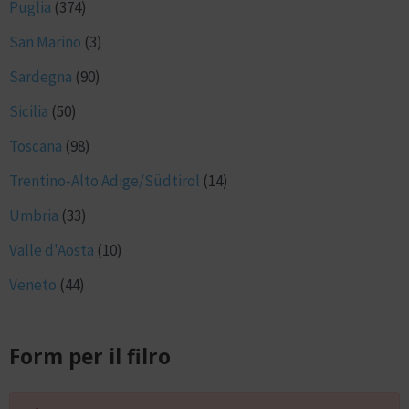
Puglia
(374)
San Marino
(3)
Sardegna
(90)
Sicilia
(50)
Toscana
(98)
Trentino-Alto Adige/Südtirol
(14)
Umbria
(33)
Valle d'Aosta
(10)
Veneto
(44)
Form per il filro