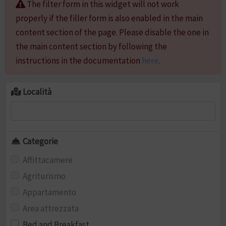
The filter form in this widget will not work
properly if the filler form is also enabled in the main
content section of the page. Please disable the one in
the main content section by following the
instructions in the documentation
here
.
Località
Categorie
Affittacamere
Agriturismo
Appartamento
Area attrezzata
Bed and Breakfast