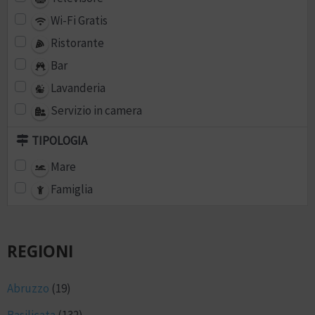
Wi-Fi Gratis
Ristorante
Bar
Lavanderia
Servizio in camera
TIPOLOGIA
Mare
Famiglia
REGIONI
Abruzzo
(19)