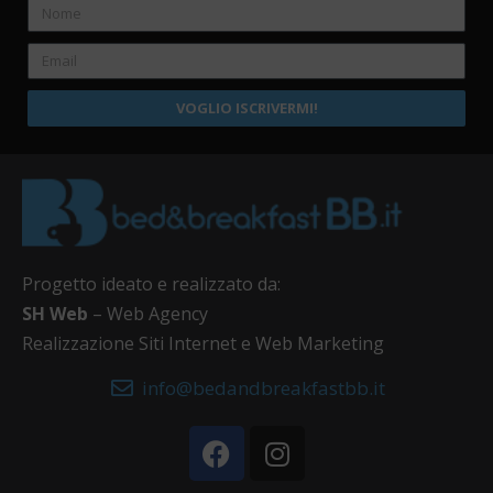
VOGLIO ISCRIVERMI!
Progetto ideato e realizzato da:
SH Web
– Web Agency
Realizzazione Siti Internet e Web Marketing
info@bedandbreakfastbb.it