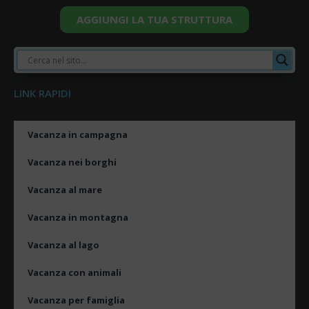
AGGIUNGI LA TUA STRUTTURA
LINK RAPIDI
Vacanza in campagna
Vacanza nei borghi
Vacanza al mare
Vacanza in montagna
Vacanza al lago
Vacanza con animali
Vacanza per famiglia