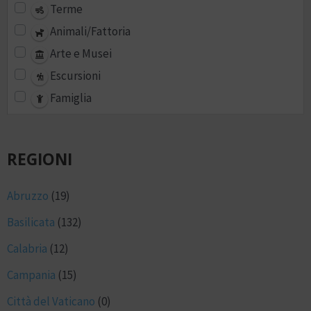
Terme
Animali/Fattoria
Arte e Musei
Escursioni
Famiglia
REGIONI
Abruzzo
(19)
Basilicata
(132)
Calabria
(12)
Campania
(15)
Città del Vaticano
(0)