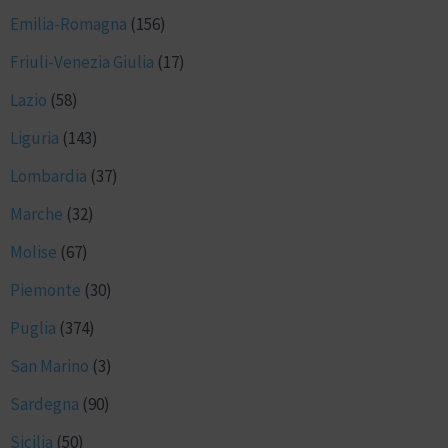
Emilia-Romagna
(156)
Friuli-Venezia Giulia
(17)
Lazio
(58)
Liguria
(143)
Lombardia
(37)
Marche
(32)
Molise
(67)
Piemonte
(30)
Puglia
(374)
San Marino
(3)
Sardegna
(90)
Sicilia
(50)