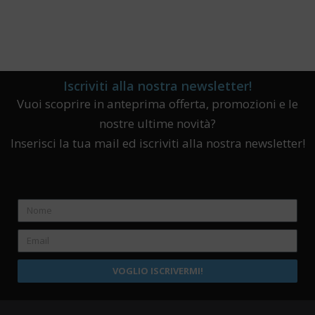
Iscriviti alla nostra newsletter!
Vuoi scoprire in anteprima offerta, promozioni e le
nostre ultime novità?
Inserisci la tua mail ed iscriviti alla nostra newsletter!
VOGLIO ISCRIVERMI!