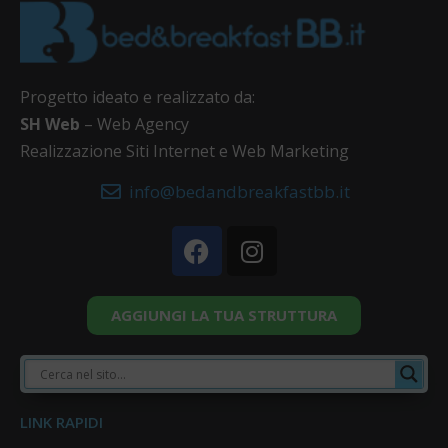
Progetto ideato e realizzato da:
SH Web
– Web Agency
Realizzazione Siti Internet e Web Marketing
info@bedandbreakfastbb.it
AGGIUNGI LA TUA STRUTTURA
LINK RAPIDI