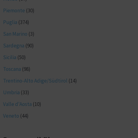
Piemonte
(30)
Puglia
(374)
San Marino
(3)
Sardegna
(90)
Sicilia
(50)
Toscana
(98)
Trentino-Alto Adige/Südtirol
(14)
Umbria
(33)
Valle d'Aosta
(10)
Veneto
(44)