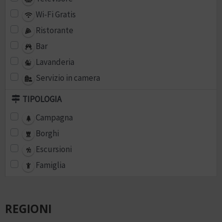
Wi-Fi Gratis
Ristorante
Bar
Lavanderia
Servizio in camera
TIPOLOGIA
Campagna
Borghi
Escursioni
Famiglia
REGIONI