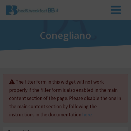
Conegliano
The filter form in this widget will not work
properly if the filler form is also enabled in the main
content section of the page. Please disable the one in
the main content section by following the
instructions in the documentation
here
.