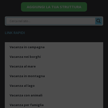
AGGIUNGI LA TUA STRUTTURA
LINK RAPIDI
Vacanza in campagna
Vacanza nei borghi
Vacanza al mare
Vacanza in montagna
Vacanza al lago
Vacanza con animali
Vacanza per famiglia