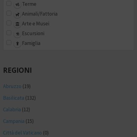
Terme
Animali/Fattoria
Arte e Musei
Escursioni
Famiglia
REGIONI
Abruzzo
(19)
Basilicata
(132)
Calabria
(12)
Campania
(15)
Città del Vaticano
(0)