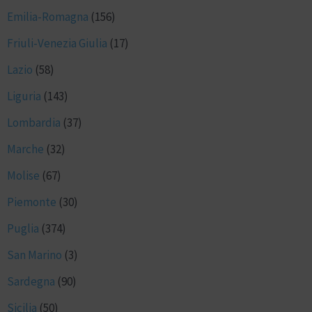
Emilia-Romagna
(156)
Friuli-Venezia Giulia
(17)
Lazio
(58)
Liguria
(143)
Lombardia
(37)
Marche
(32)
Molise
(67)
Piemonte
(30)
Puglia
(374)
San Marino
(3)
Sardegna
(90)
Sicilia
(50)