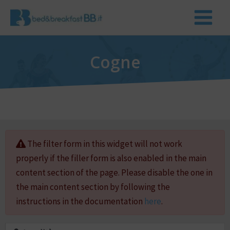
Cogne
The filter form in this widget will not work
properly if the filler form is also enabled in the main
content section of the page. Please disable the one in
the main content section by following the
instructions in the documentation
here
.