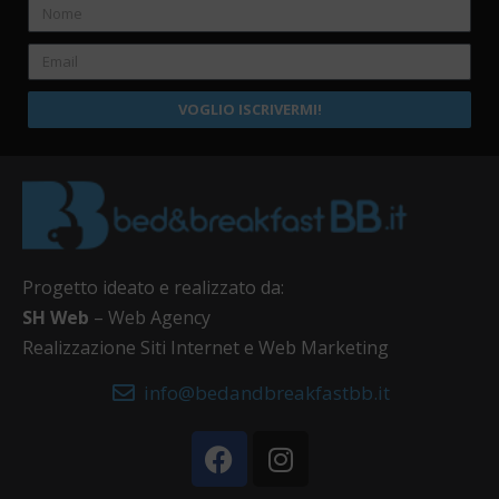
VOGLIO ISCRIVERMI!
Progetto ideato e realizzato da:
SH Web
– Web Agency
Realizzazione Siti Internet e Web Marketing
info@bedandbreakfastbb.it