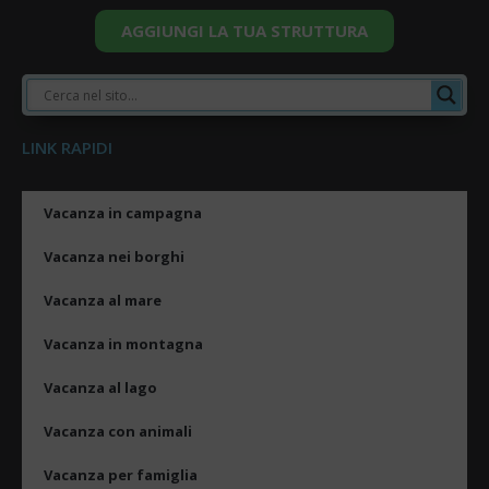
AGGIUNGI LA TUA STRUTTURA
LINK RAPIDI
Vacanza in campagna
Vacanza nei borghi
Vacanza al mare
Vacanza in montagna
Vacanza al lago
Vacanza con animali
Vacanza per famiglia