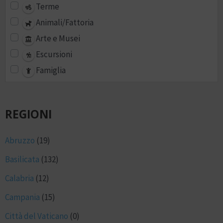
Terme
Animali/Fattoria
Arte e Musei
Escursioni
Famiglia
REGIONI
Abruzzo
(19)
Basilicata
(132)
Calabria
(12)
Campania
(15)
Città del Vaticano
(0)