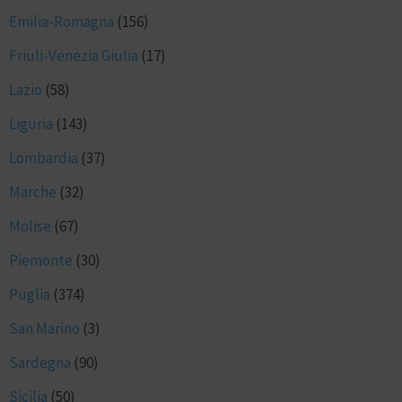
Emilia-Romagna
(156)
Friuli-Venezia Giulia
(17)
Lazio
(58)
Liguria
(143)
Lombardia
(37)
Marche
(32)
Molise
(67)
Piemonte
(30)
Puglia
(374)
San Marino
(3)
Sardegna
(90)
Sicilia
(50)