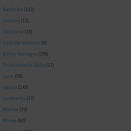
Basilicata
(132)
Calabria
(12)
Campania
(15)
Città del Vaticano
(0)
Emilia-Romagna
(156)
Friuli-Venezia Giulia
(17)
Lazio
(58)
Liguria
(143)
Lombardia
(37)
Marche
(32)
Molise
(67)