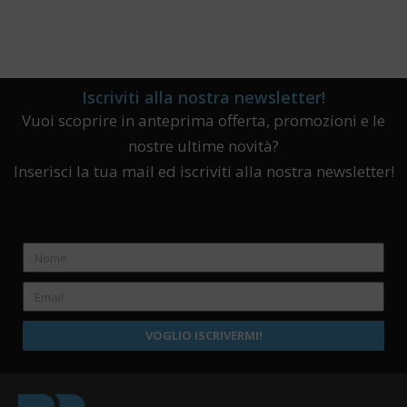
Iscriviti alla nostra newsletter!
Vuoi scoprire in anteprima offerta, promozioni e le
nostre ultime novità?
Inserisci la tua mail ed iscriviti alla nostra newsletter!
VOGLIO ISCRIVERMI!