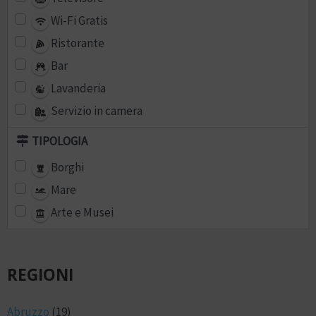
Wi-Fi Gratis
Ristorante
Bar
Lavanderia
Servizio in camera
TIPOLOGIA
Borghi
Mare
Arte e Musei
REGIONI
Abruzzo
(19)