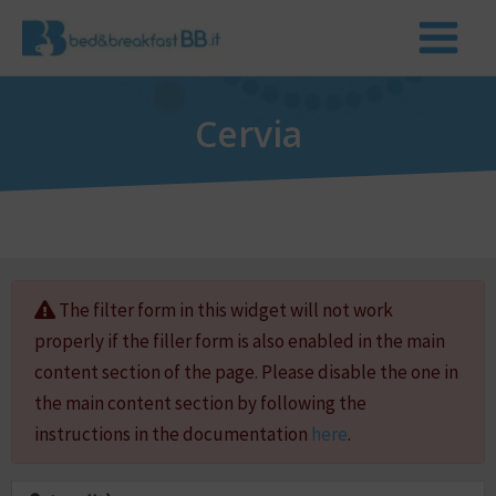
Cervia
The filter form in this widget will not work
properly if the filler form is also enabled in the main
content section of the page. Please disable the one in
the main content section by following the
instructions in the documentation
here
.