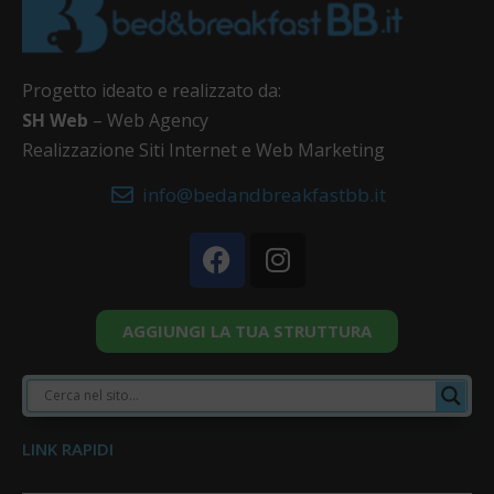
Progetto ideato e realizzato da:
SH Web
– Web Agency
Realizzazione Siti Internet e Web Marketing
info@bedandbreakfastbb.it
AGGIUNGI LA TUA STRUTTURA
LINK RAPIDI