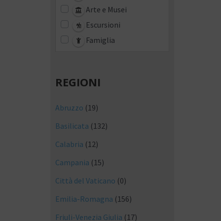
Arte e Musei
Escursioni
Famiglia
REGIONI
Abruzzo
(19)
Basilicata
(132)
Calabria
(12)
Campania
(15)
Città del Vaticano
(0)
Emilia-Romagna
(156)
Friuli-Venezia Giulia
(17)