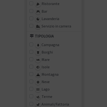
Ristorante
Bar
Lavanderia
Servizio in camera
TIPOLOGIA
Campagna
Borghi
Mare
Isole
Montagna
Neve
Lago
Terme
Animali/Fattoria