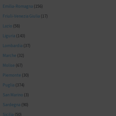
Emilia-Romagna
(156)
Friuli-Venezia Giulia
(17)
Lazio
(58)
Liguria
(143)
Lombardia
(37)
Marche
(32)
Molise
(67)
Piemonte
(30)
Puglia
(374)
San Marino
(3)
Sardegna
(90)
Sicilia
(50)