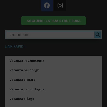
AGGIUNGI LA TUA STRUTTURA
LINK RAPIDI
Vacanza in campagna
Vacanza nei borghi
Vacanza al mare
Vacanza in montagna
Vacanza al lago