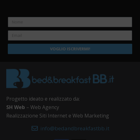
VOGLIO ISCRIVERMI!
Progetto ideato e realizzato da:
SH Web
– Web Agency
Realizzazione Siti Internet e Web Marketing
info@bedandbreakfastbb.it