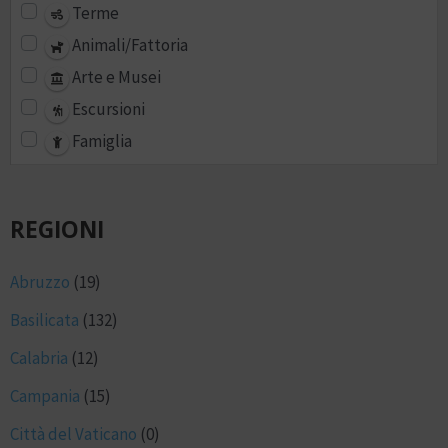
Terme
Animali/Fattoria
Arte e Musei
Escursioni
Famiglia
REGIONI
Abruzzo
(19)
Basilicata
(132)
Calabria
(12)
Campania
(15)
Città del Vaticano
(0)