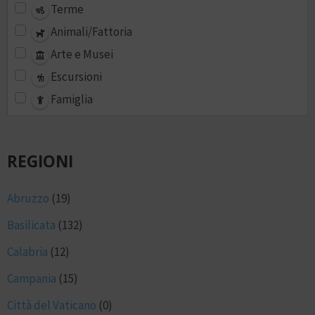
Terme
Animali/Fattoria
Arte e Musei
Escursioni
Famiglia
REGIONI
Abruzzo
(19)
Basilicata
(132)
Calabria
(12)
Campania
(15)
Città del Vaticano
(0)