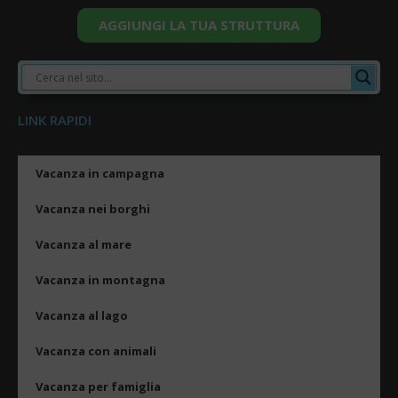
AGGIUNGI LA TUA STRUTTURA
LINK RAPIDI
Vacanza in campagna
Vacanza nei borghi
Vacanza al mare
Vacanza in montagna
Vacanza al lago
Vacanza con animali
Vacanza per famiglia