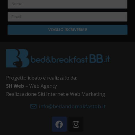
VOGLIO ISCRIVERMI!
Progetto ideato e realizzato da:
SH Web
– Web Agency
Realizzazione Siti Internet e Web Marketing
info@bedandbreakfastbb.it