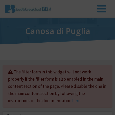
Canosa di Puglia
The filter form in this widget will not work
properly if the filler form is also enabled in the main
content section of the page. Please disable the one in
the main content section by following the
instructions in the documentation
here
.