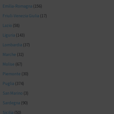
Emilia-Romagna
(156)
Friuli-Venezia Giulia
(17)
Lazio
(58)
Liguria
(143)
Lombardia
(37)
Marche
(32)
Molise
(67)
Piemonte
(30)
Puglia
(374)
San Marino
(3)
Sardegna
(90)
Sicilia
(50)