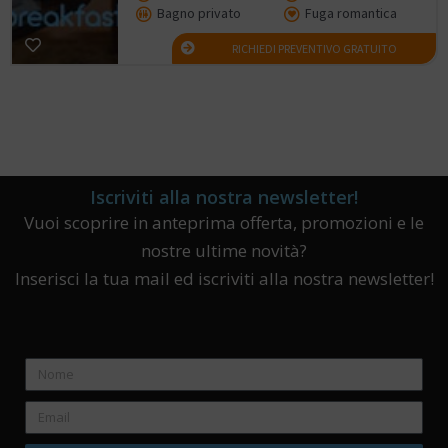
Bagno privato
Fuga romantica
RICHIEDI PREVENTIVO GRATUITO
Iscriviti alla nostra newsletter!
Vuoi scoprire in anteprima offerta, promozioni e le
nostre ultime novità?
Inserisci la tua mail ed iscriviti alla nostra newsletter!