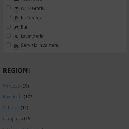
Wi-Fi Gratis
Ristorante
Bar
Lavanderia
Servizio in camera
REGIONI
Abruzzo
(19)
Basilicata
(132)
Calabria
(12)
Campania
(15)