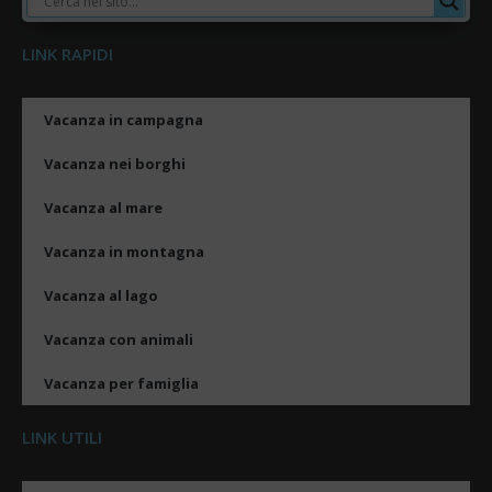
LINK RAPIDI
Vacanza in campagna
Vacanza nei borghi
Vacanza al mare
Vacanza in montagna
Vacanza al lago
Vacanza con animali
Vacanza per famiglia
LINK UTILI