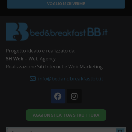
VOGLIO ISCRIVERMI!
Progetto ideato e realizzato da:
SH Web
– Web Agency
Realizzazione Siti Internet e Web Marketing
info@bedandbreakfastbb.it
AGGIUNGI LA TUA STRUTTURA