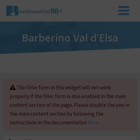
Barberino Val d'Elsa
The filter form in this widget will not work
properly if the filler form is also enabled in the main
content section of the page. Please disable the one in
the main content section by following the
instructions in the documentation
here
.