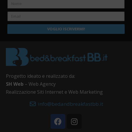
VOGLIO ISCRIVERMI!
Progetto ideato e realizzato da:
SH Web
– Web Agency
Realizzazione Siti Internet e Web Marketing
info@bedandbreakfastbb.it