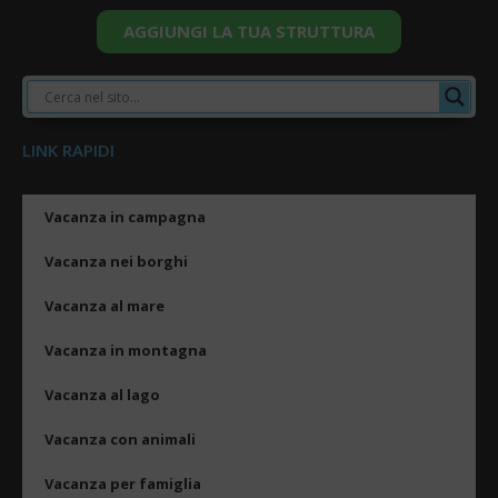
AGGIUNGI LA TUA STRUTTURA
LINK RAPIDI
Vacanza in campagna
Vacanza nei borghi
Vacanza al mare
Vacanza in montagna
Vacanza al lago
Vacanza con animali
Vacanza per famiglia