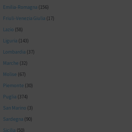
Emilia-Romagna
(156)
Friuli-Venezia Giulia
(17)
Lazio
(58)
Liguria
(143)
Lombardia
(37)
Marche
(32)
Molise
(67)
Piemonte
(30)
Puglia
(374)
San Marino
(3)
Sardegna
(90)
Sicilia
(50)