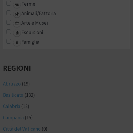
Terme
Animali/Fattoria
Arte e Musei
Escursioni
Famiglia
REGIONI
Abruzzo
(19)
Basilicata
(132)
Calabria
(12)
Campania
(15)
Città del Vaticano
(0)