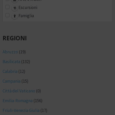
Escursioni
Famiglia
REGIONI
Abruzzo
(19)
Basilicata
(132)
Calabria
(12)
Campania
(15)
Città del Vaticano
(0)
Emilia-Romagna
(156)
Friuli-Venezia Giulia
(17)