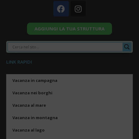
AGGIUNGI LA TUA STRUTTURA
LINK RAPIDI
Vacanza in campagna
Vacanza nei borghi
Vacanza al mare
Vacanza in montagna
Vacanza al lago