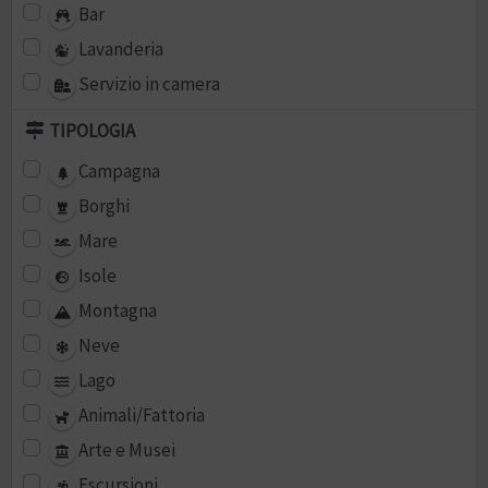
Bar
Lavanderia
Servizio in camera
TIPOLOGIA
Campagna
Borghi
Mare
Isole
Montagna
Neve
Lago
Animali/Fattoria
Arte e Musei
Escursioni