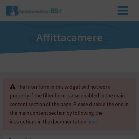
Affittacamere
The filter form in this widget will not work
properly if the filler form is also enabled in the main
content section of the page. Please disable the one in
the main content section by following the
instructions in the documentation
here
.