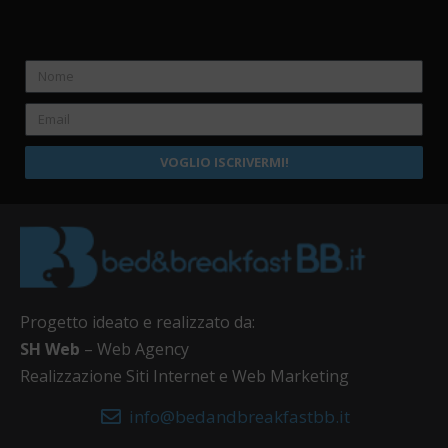
VOGLIO ISCRIVERMI!
Progetto ideato e realizzato da:
SH Web
– Web Agency
Realizzazione Siti Internet e Web Marketing
info@bedandbreakfastbb.it