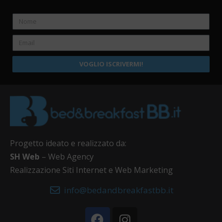
VOGLIO ISCRIVERMI!
Progetto ideato e realizzato da:
SH Web
– Web Agency
Realizzazione Siti Internet e Web Marketing
info@bedandbreakfastbb.it