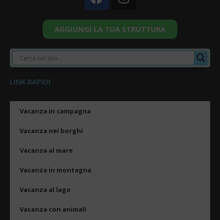
AGGIUNGI LA TUA STRUTTURA
LINK RAPIDI
Vacanza in campagna
Vacanza nei borghi
Vacanza al mare
Vacanza in montagna
Vacanza al lago
Vacanza con animali