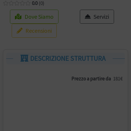
0.0
0
Dove Siamo
Servizi
Recensioni
DESCRIZIONE STRUTTURA
Prezzo a partire da
181€