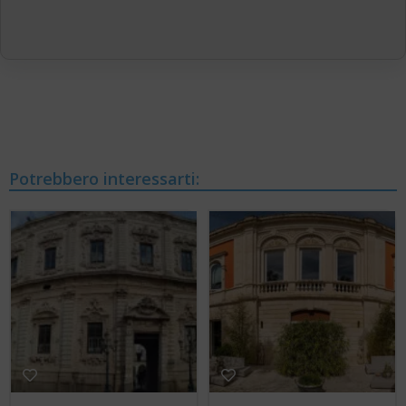
Potrebbero interessarti: