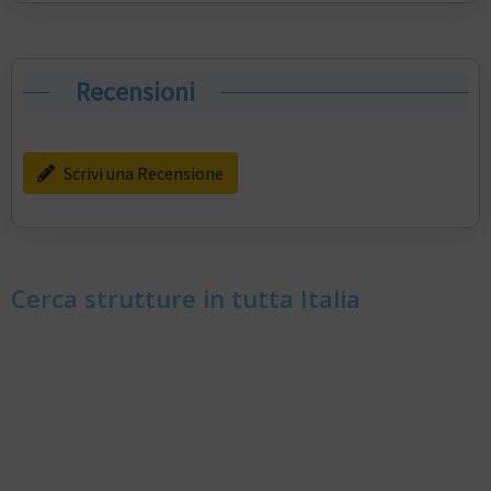
Recensioni
Scrivi una Recensione
Cerca strutture in tutta Italia