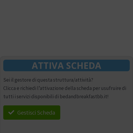
ATTIVA SCHEDA
Sei il gestore di questa struttura/attività?
Clicca e richiedi l’attivazione della scheda per usufruire di
tutti i servizi disponibili di bedandbreakfastbb.it!
Gestisci Scheda