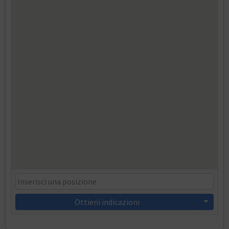
Ottieni indicazioni